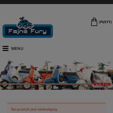
(PUSTY)
Ten produkt jest niedostępny.