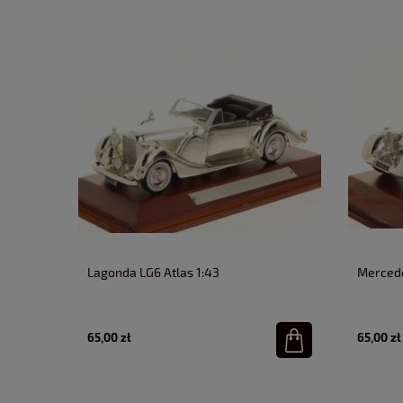
Lagonda LG6 Atlas 1:43
Mercede
65,00 zł
65,00 zł