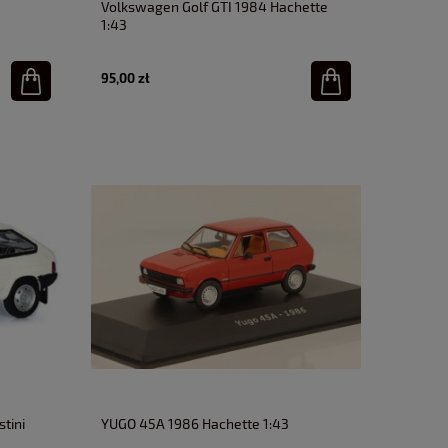
Volkswagen Golf GTI 1984 Hachette
1:43
95,00 zł
tini
YUGO 45A 1986 Hachette 1:43