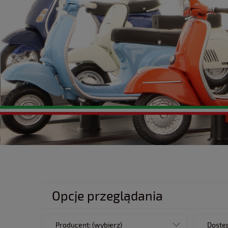
Opcje przeglądania
Producent: (wybierz)
Dostęp