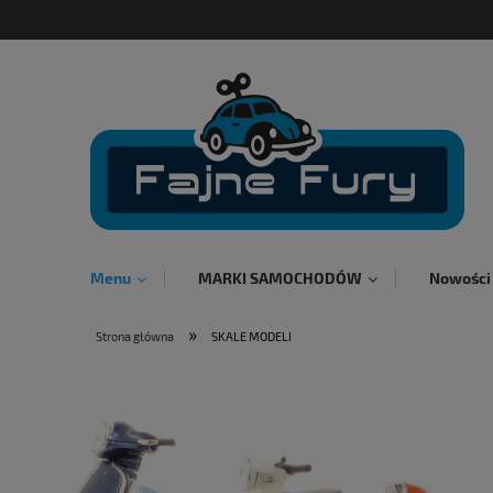
Menu
MARKI SAMOCHODÓW
Nowości
»
Strona główna
SKALE MODELI