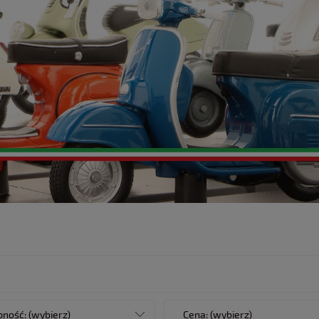
ność: (wybierz)
Cena: (wybierz)