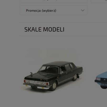
Promocja: (wybierz)
SKALE MODELI