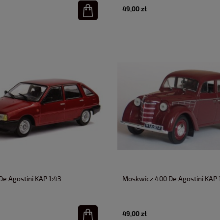
49,00 zł
De Agostini KAP 1:43
Moskwicz 400 De Agostini KAP 
49,00 zł