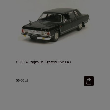
GAZ-14 Czajka De Agostini KAP 1:43
55,00 zł