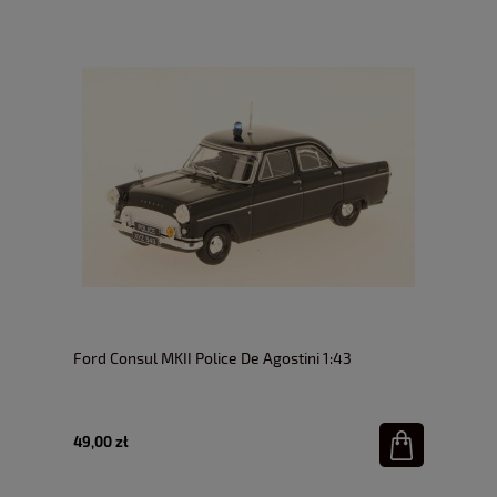
Ford Consul MKII Police De Agostini 1:43
49,00 zł