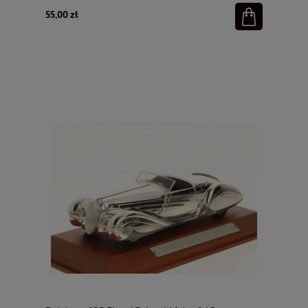
55,00 zł