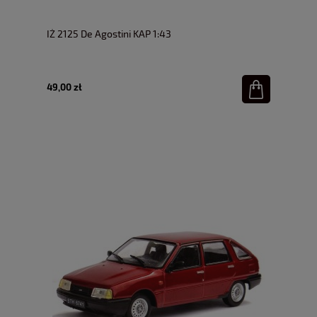
IŻ 2125 De Agostini KAP 1:43
49,00 zł