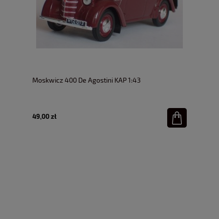
Moskwicz 400 De Agostini KAP 1:43
49,00 zł