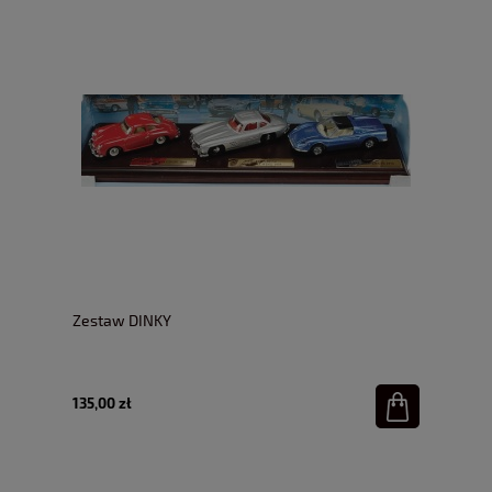
Zestaw DINKY
135,00 zł