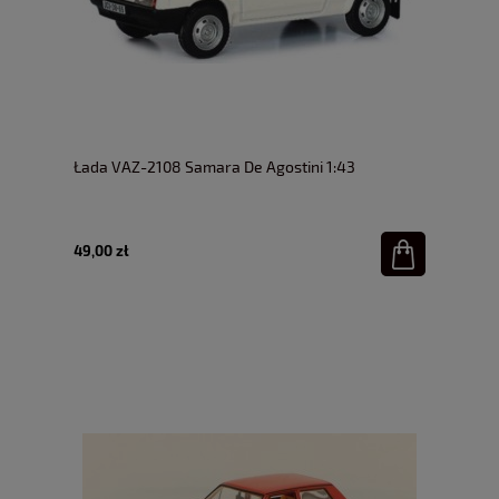
Łada VAZ-2108 Samara De Agostini 1:43
49,00 zł