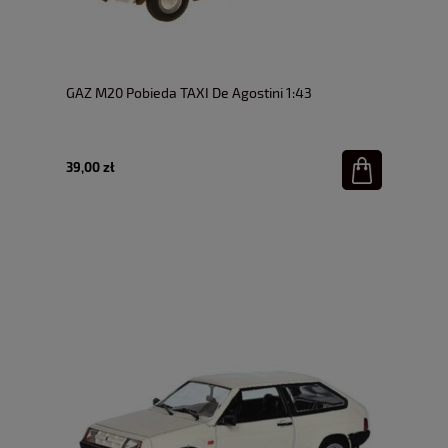
GAZ M20 Pobieda TAXI De Agostini 1:43
39,00 zł