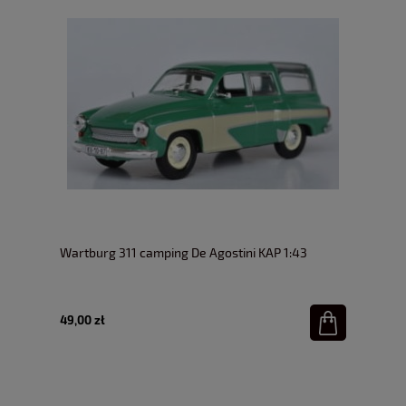
Wartburg 311 camping De Agostini KAP 1:43
49,00 zł