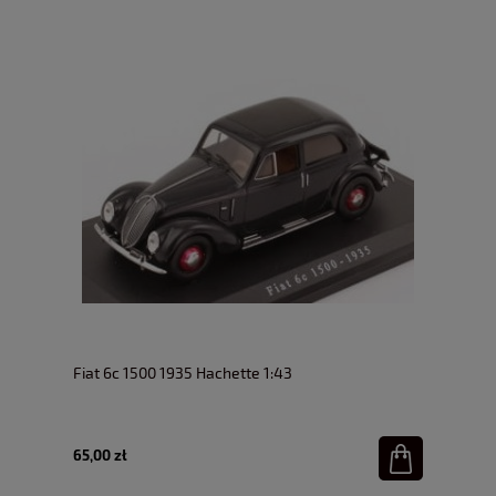
Fiat 6c 1500 1935 Hachette 1:43
65,00 zł