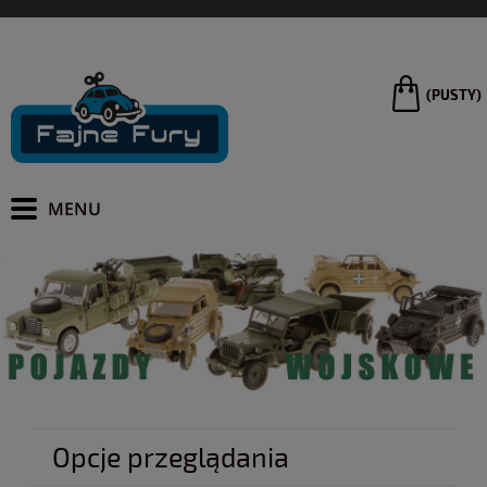
(PUSTY)
Opcje przeglądania