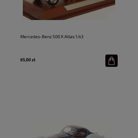
Mercedes-Benz 500 K Atlas 1:43
65,00 zł