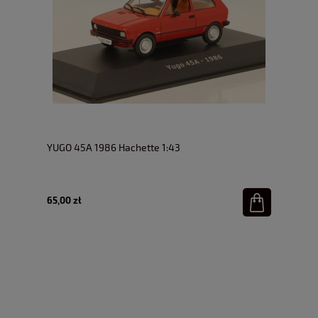
YUGO 45A 1986 Hachette 1:43
65,00 zł