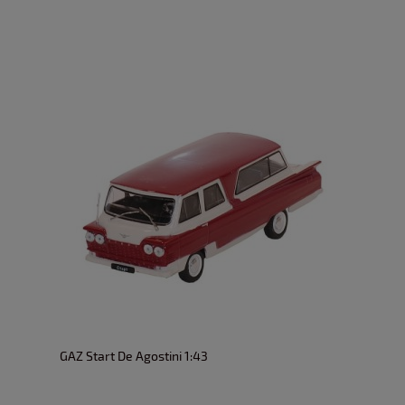
GAZ Start De Agostini 1:43