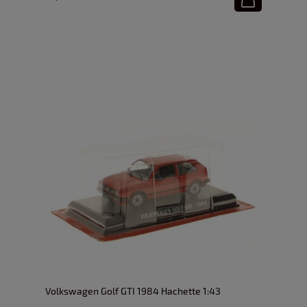
Volkswagen Golf GTI 1984 Hachette 1:43