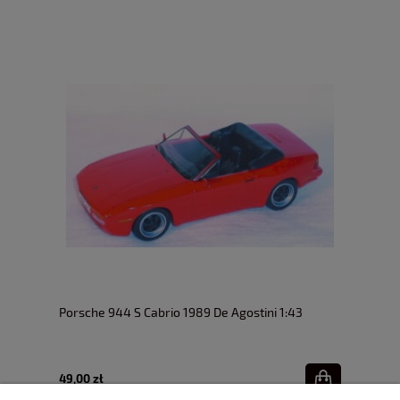
Porsche 944 S Cabrio 1989 De Agostini 1:43
49,00 zł