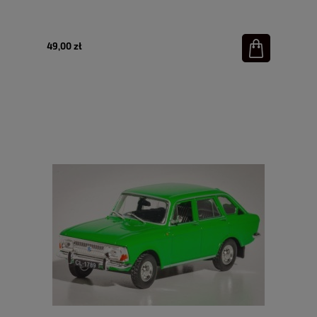
49,00 zł