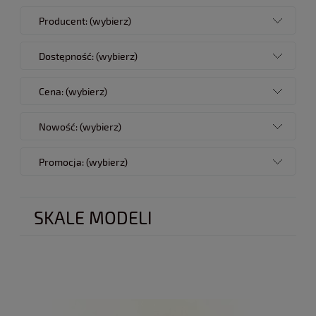
Producent: (wybierz)
Dostępność: (wybierz)
Cena: (wybierz)
Nowość: (wybierz)
Promocja: (wybierz)
SKALE MODELI