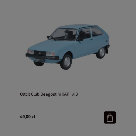
Oltcit Club Deagostini KAP 1:43
49,00 zł