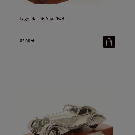
Lagonda LG6 Atlas 1:43
65,00 zł