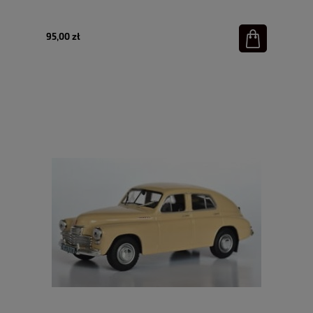
95,00 zł