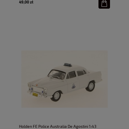
49,00 zł
Holden FE Police Australia De Agostini 1:43