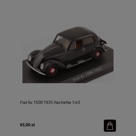
Fiat 6c 1500 1935 Hachette 1:43
65,00 zł