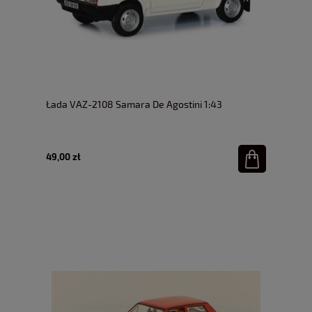
Łada VAZ-2108 Samara De Agostini 1:43
49,00 zł