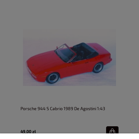
Porsche 944 S Cabrio 1989 De Agostini 1:43
49,00 zł