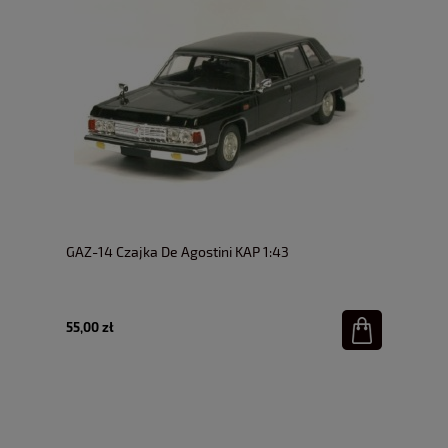
GAZ-14 Czajka De Agostini KAP 1:43
55,00 zł