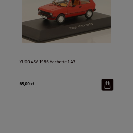
YUGO 45A 1986 Hachette 1:43
65,00 zł