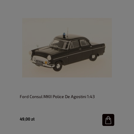
Ford Consul MKII Police De Agostini 1:43
49,00 zł