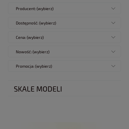
Producent: (wybierz)
Dostępność: (wybierz)
Cena: (wybierz)
Nowość: (wybierz)
Promocja: (wybierz)
SKALE MODELI