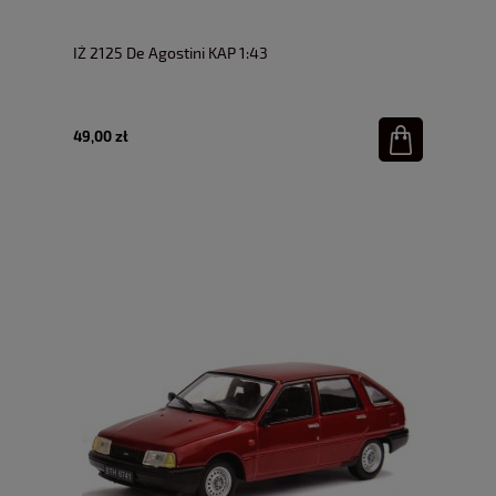
IŻ 2125 De Agostini KAP 1:43
49,00 zł