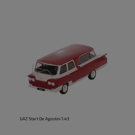
GAZ Start De Agostini 1:43