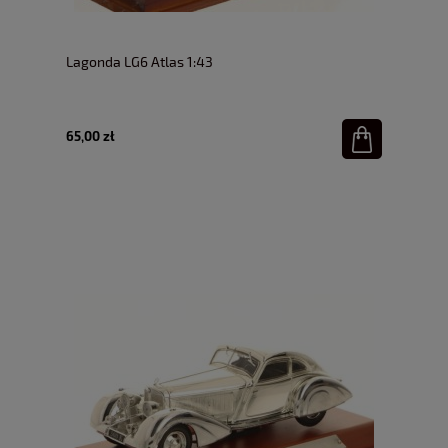
Lagonda LG6 Atlas 1:43
65,00 zł