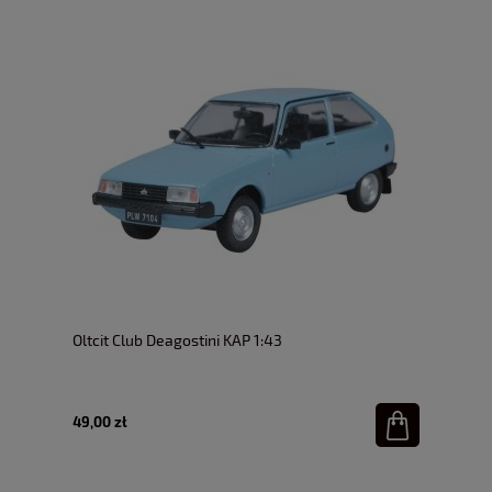
Oltcit Club Deagostini KAP 1:43
49,00 zł