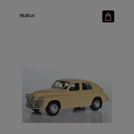
95,00 zł