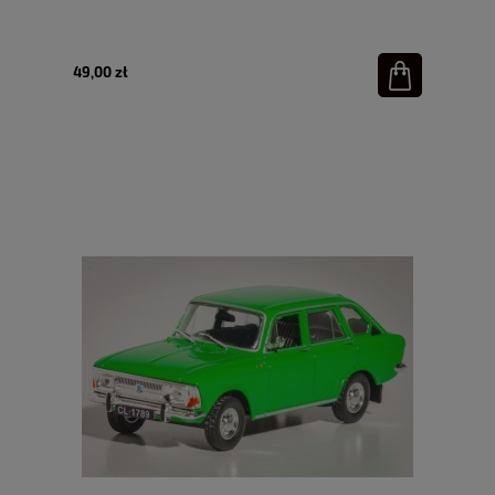
49,00 zł