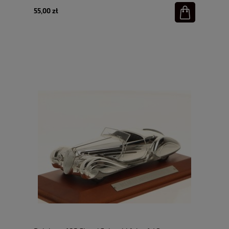
55,00 zł