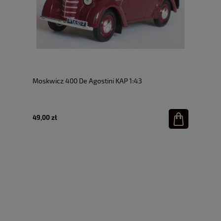
Moskwicz 400 De Agostini KAP 1:43
49,00 zł