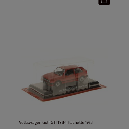
Volkswagen Golf GTI 1984 Hachette 1:43