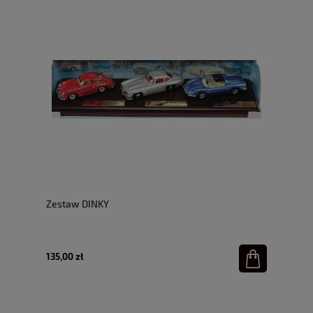
Zestaw DINKY
135,00 zł