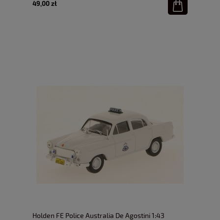
49,00 zł
Holden FE Police Australia De Agostini 1:43