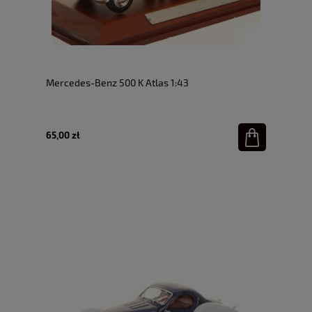
Mercedes-Benz 500 K Atlas 1:43
65,00 zł