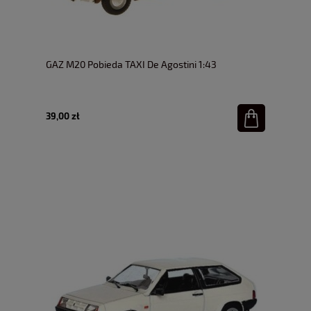
GAZ M20 Pobieda TAXI De Agostini 1:43
39,00 zł