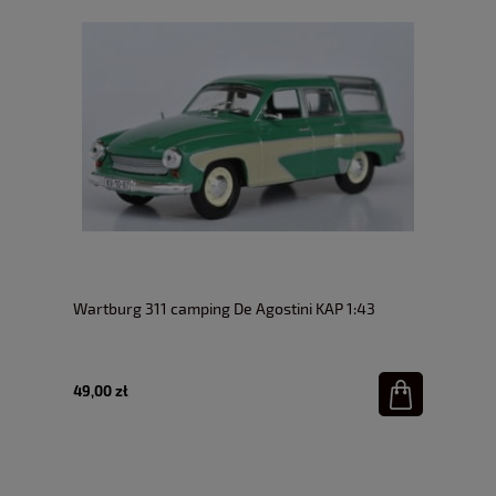
Wartburg 311 camping De Agostini KAP 1:43
49,00 zł