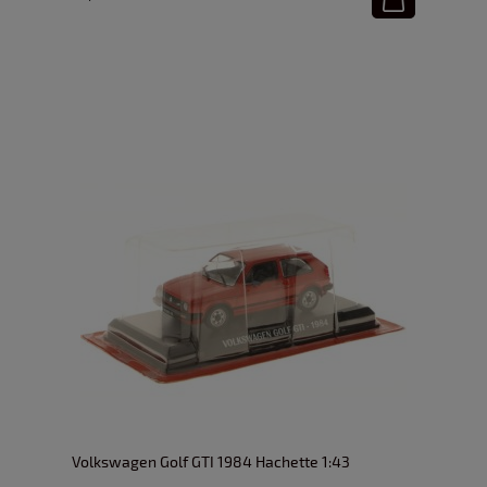
Volkswagen Golf GTI 1984 Hachette 1:43