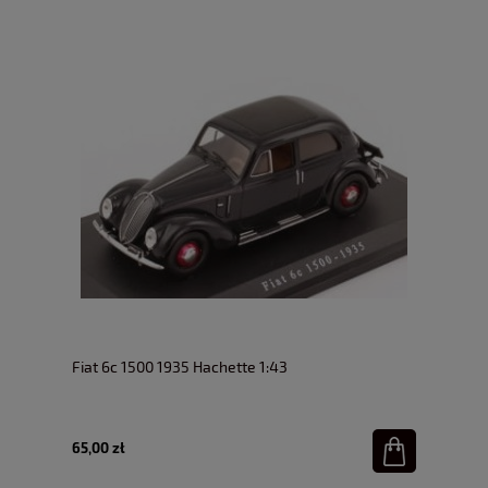
Fiat 6c 1500 1935 Hachette 1:43
65,00 zł