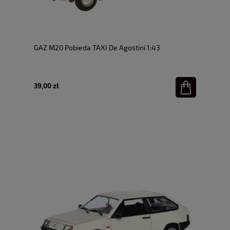
GAZ M20 Pobieda TAXI De Agostini 1:43
39,00 zł