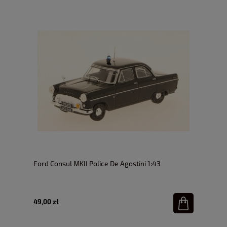
Ford Consul MKII Police De Agostini 1:43
49,00 zł