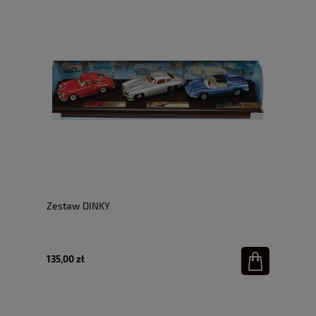
Zestaw DINKY
135,00 zł