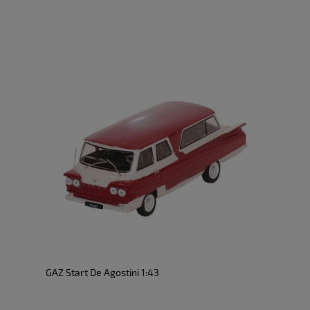
GAZ Start De Agostini 1:43