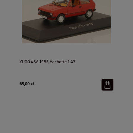
YUGO 45A 1986 Hachette 1:43
65,00 zł