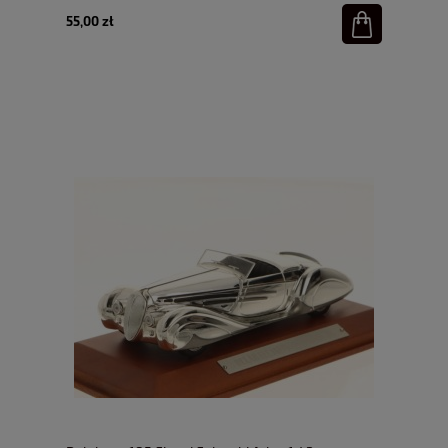
55,00 zł