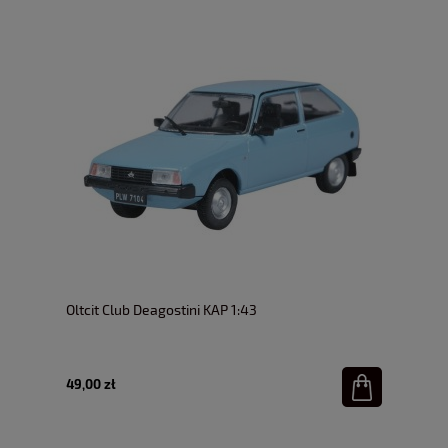
Oltcit Club Deagostini KAP 1:43
49,00 zł