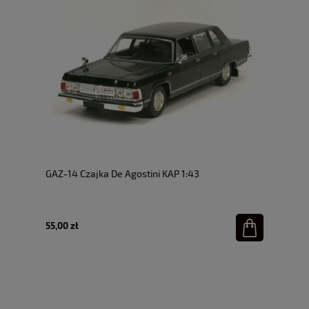
GAZ-14 Czajka De Agostini KAP 1:43
55,00 zł