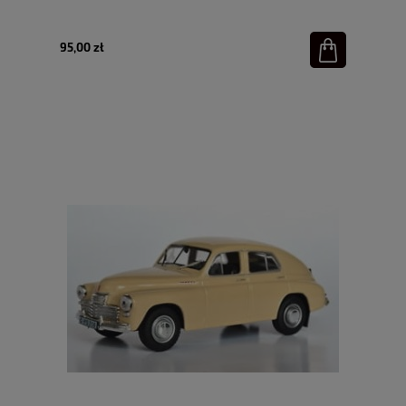
95,00 zł