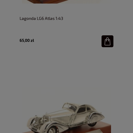
Lagonda LG6 Atlas 1:43
65,00 zł