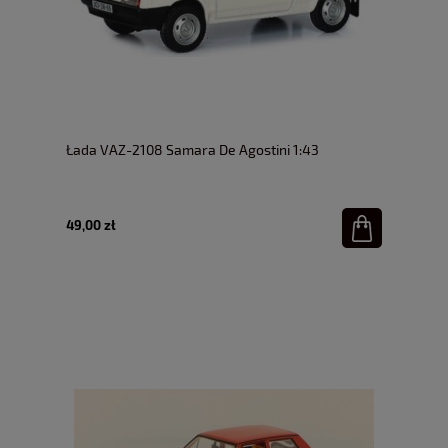
Łada VAZ-2108 Samara De Agostini 1:43
49,00 zł