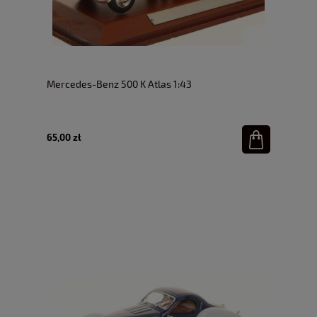
Mercedes-Benz 500 K Atlas 1:43
65,00 zł