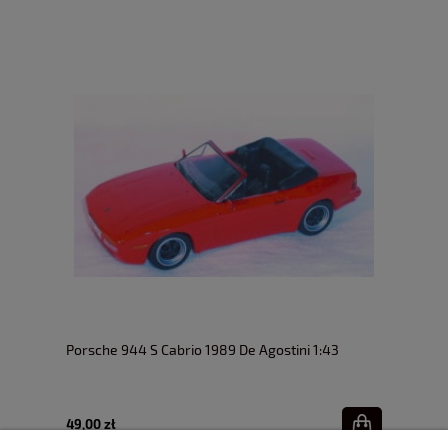
Porsche 944 S Cabrio 1989 De Agostini 1:43
49,00 zł