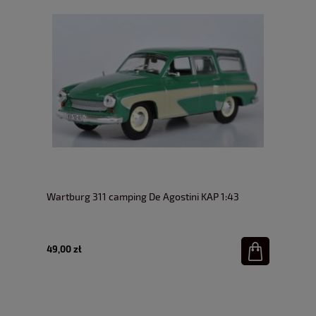
Wartburg 311 camping De Agostini KAP 1:43
49,00 zł