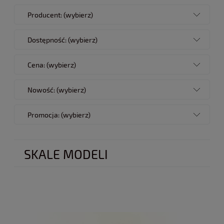
Producent: (wybierz)
Dostępność: (wybierz)
Cena: (wybierz)
Nowość: (wybierz)
Promocja: (wybierz)
SKALE MODELI