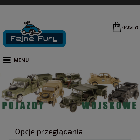
(PUSTY)
Opcje przeglądania