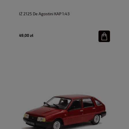
IŻ 2125 De Agostini KAP 1:43
49,00 zł