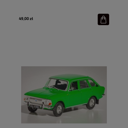
49,00 zł