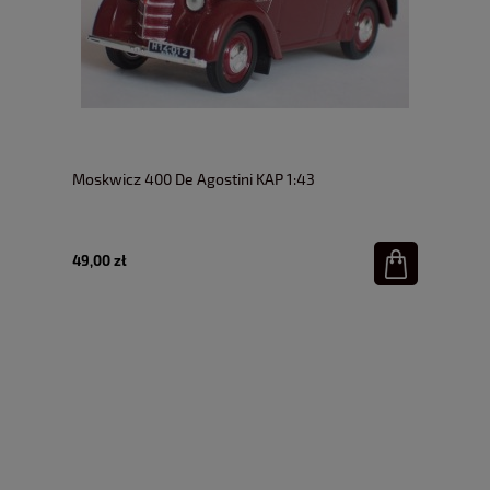
Moskwicz 400 De Agostini KAP 1:43
49,00 zł