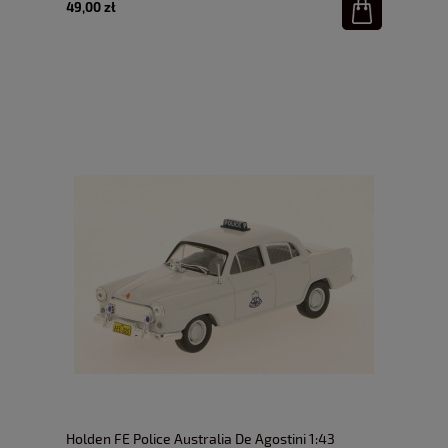
49,00 zł
Holden FE Police Australia De Agostini 1:43