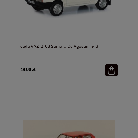
Łada VAZ-2108 Samara De Agostini 1:43
49,00 zł