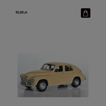
95,00 zł