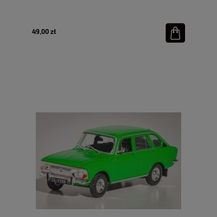
49,00 zł