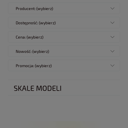
Producent: (wybierz)
Dostępność: (wybierz)
Cena: (wybierz)
Nowość: (wybierz)
Promocja: (wybierz)
SKALE MODELI