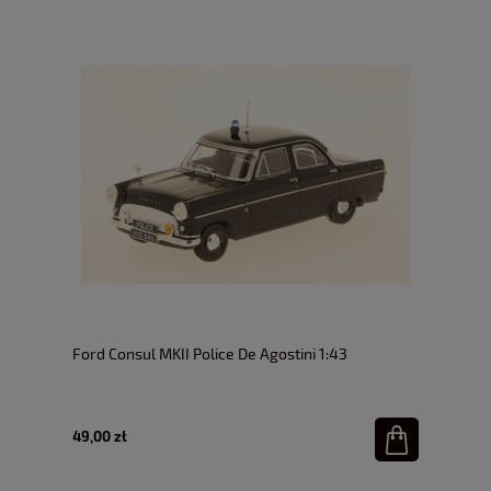
Ford Consul MKII Police De Agostini 1:43
49,00 zł