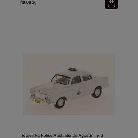
49,00 zł
Holden FE Police Australia De Agostini 1:43