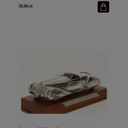
55,00 zł