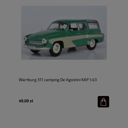
Wartburg 311 camping De Agostini KAP 1:43
49,00 zł