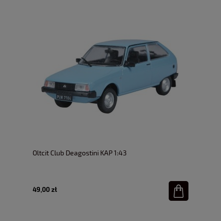
Oltcit Club Deagostini KAP 1:43
49,00 zł