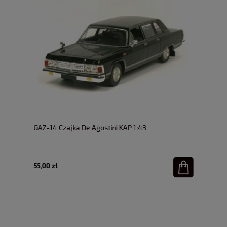
GAZ-14 Czajka De Agostini KAP 1:43
55,00 zł