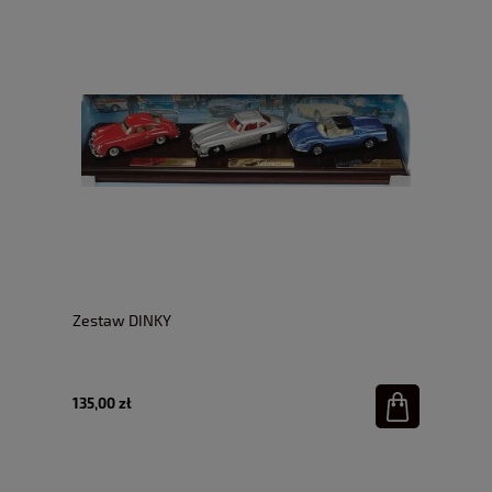
Zestaw DINKY
135,00 zł