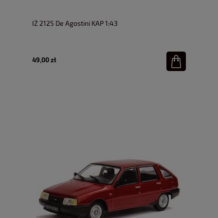
IŻ 2125 De Agostini KAP 1:43
49,00 zł