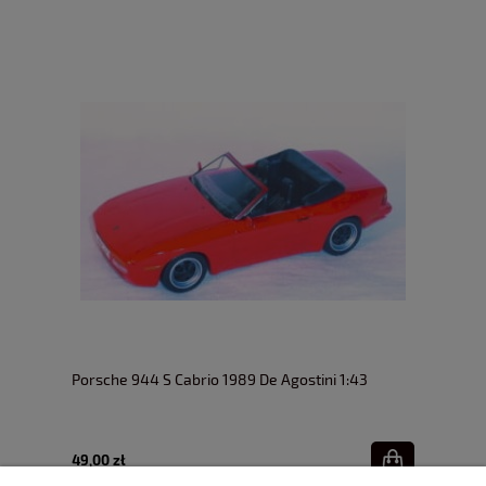
Porsche 944 S Cabrio 1989 De Agostini 1:43
49,00 zł