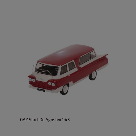
GAZ Start De Agostini 1:43