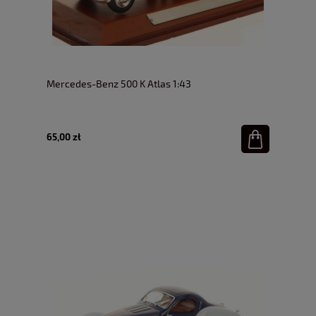
Mercedes-Benz 500 K Atlas 1:43
65,00 zł