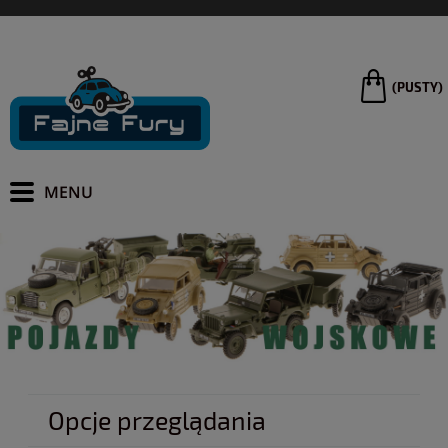
(PUSTY)
Opcje przeglądania