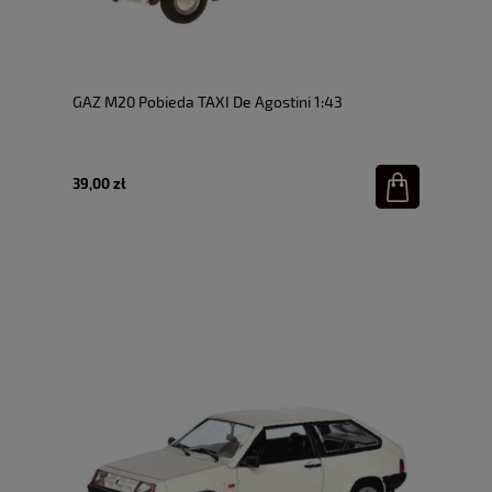
GAZ M20 Pobieda TAXI De Agostini 1:43
39,00 zł