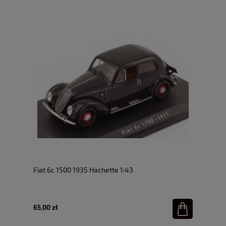
Fiat 6c 1500 1935 Hachette 1:43
65,00 zł