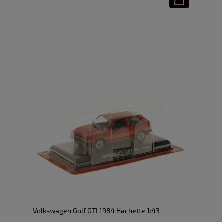
Volkswagen Golf GTI 1984 Hachette 1:43