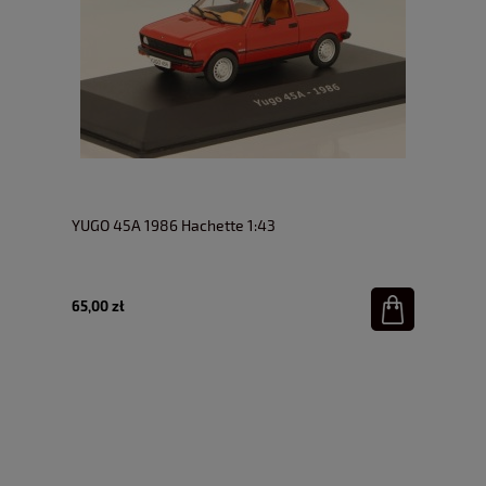
YUGO 45A 1986 Hachette 1:43
65,00 zł