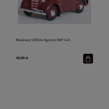
Moskwicz 400 De Agostini KAP 1:43
49,00 zł