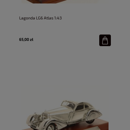
Lagonda LG6 Atlas 1:43
65,00 zł