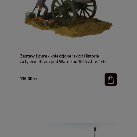
Zestaw figurek kolekcjonerskich Historia
Artylerii- Bitwa pod Waterloo 1815 Atlas 1:32
136,00 zł