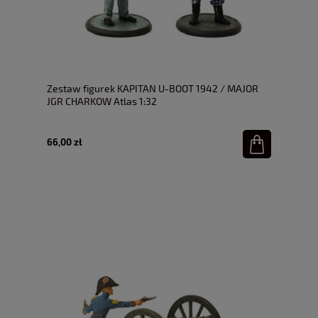
Zestaw figurek KAPITAN U-BOOT 1942 / MAJOR
JGR CHARKOW Atlas 1:32
66,00 zł