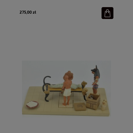
275,00 zł