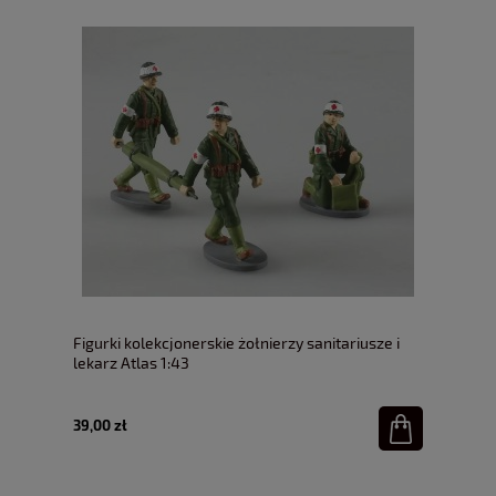
Figurki kolekcjonerskie żołnierzy sanitariusze i
lekarz Atlas 1:43
39,00 zł