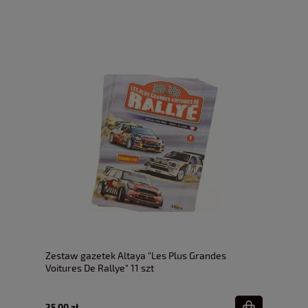
Zestaw gazetek Altaya "Les Plus Grandes
Voitures De Rallye" 11 szt
25,00 zł