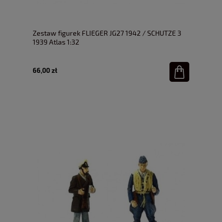
Zestaw figurek FLIEGER JG27 1942 / SCHUTZE 3
1939 Atlas 1:32
66,00 zł