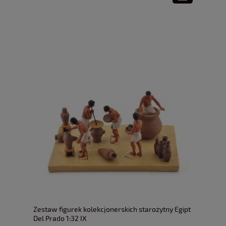
Zestaw figurek kolekcjonerskich starożytny Egipt
Del Prado 1:32 IX