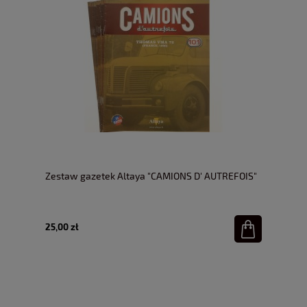
Zestaw gazetek Altaya "CAMIONS D' AUTREFOIS"
25,00 zł