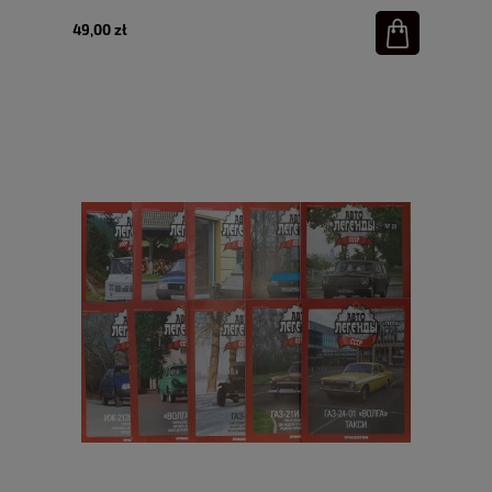
49,00 zł