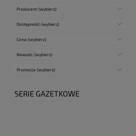
Producent: (wybierz)
Dostępność: (wybierz)
Cena: (wybierz)
Nowość: (wybierz)
Promocja: (wybierz)
SERIE GAZETKOWE