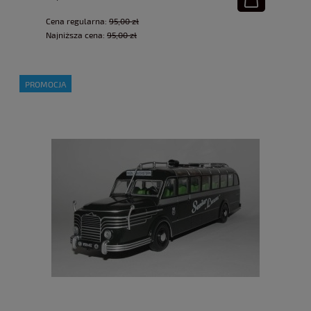
Cena regularna:
95,00 zł
Najniższa cena:
95,00 zł
PROMOCJA