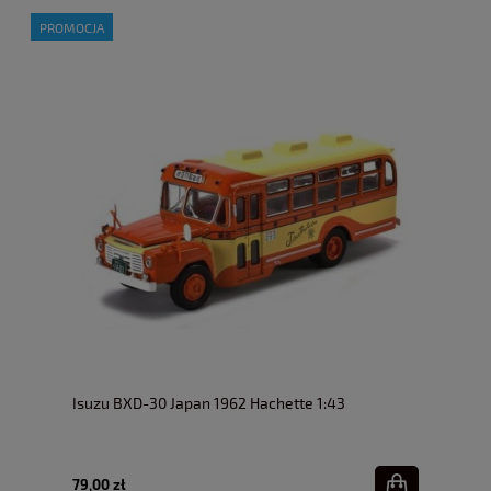
PROMOCJA
Isuzu BXD-30 Japan 1962 Hachette 1:43
79,00 zł