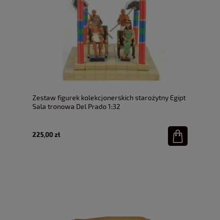
Zestaw figurek kolekcjonerskich starożytny Egipt
Sala tronowa Del Prado 1:32
225,00 zł