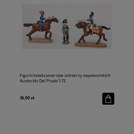
Figurki kolekcjonerskie żołnierzy napoleońskich
Austerlitz Del Prado 1:72
36,00 zł