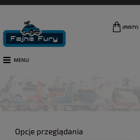
(PUSTY)
Opcje przeglądania