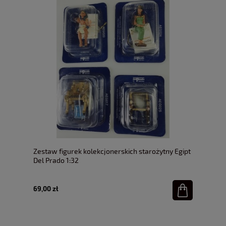
Zestaw figurek kolekcjonerskich starożytny Egipt
Del Prado 1:32
69,00 zł