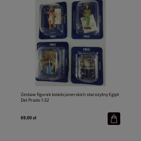
Zestaw figurek kolekcjonerskich starożytny Egipt
Del Prado 1:32
69,00 zł