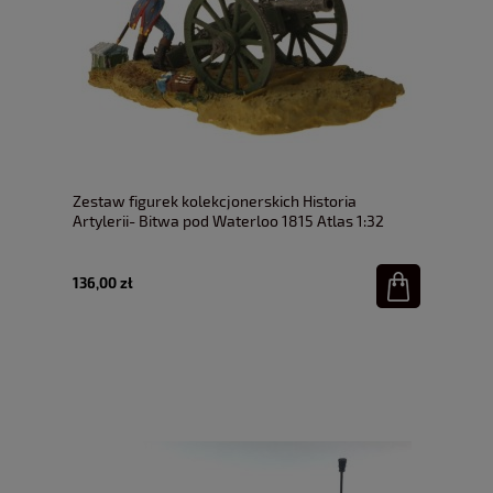
Zestaw figurek kolekcjonerskich Historia
Artylerii- Bitwa pod Waterloo 1815 Atlas 1:32
136,00 zł