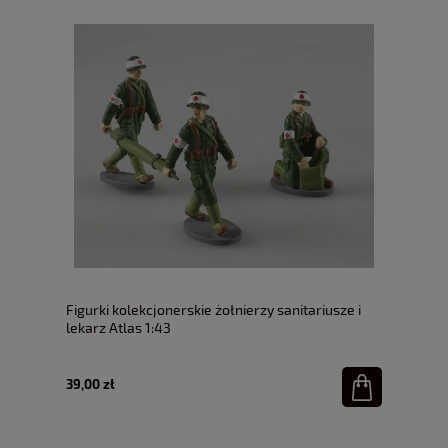
Figurki kolekcjonerskie żołnierzy sanitariusze i
lekarz Atlas 1:43
39,00 zł