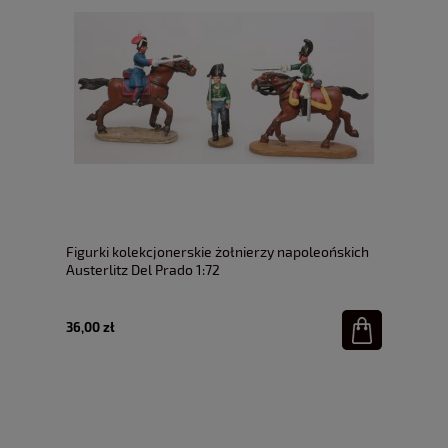
Figurki kolekcjonerskie żołnierzy napoleońskich
Austerlitz Del Prado 1:72
36,00 zł