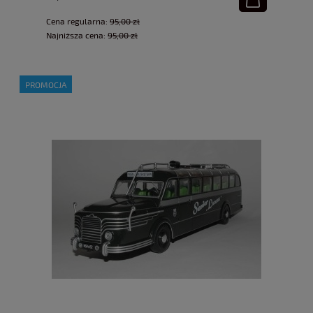
Cena regularna:
95,00 zł
Najniższa cena:
95,00 zł
PROMOCJA