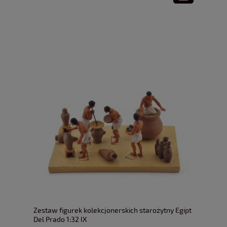
Zestaw figurek kolekcjonerskich starożytny Egipt
Del Prado 1:32 IX