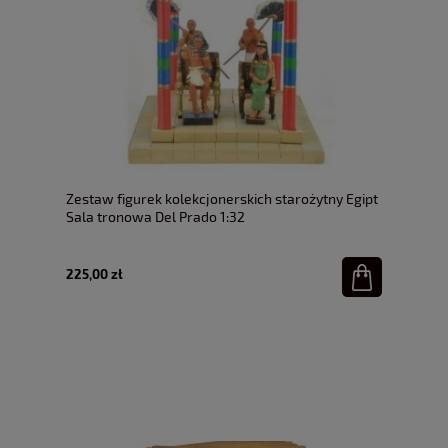
Zestaw figurek kolekcjonerskich starożytny Egipt
Sala tronowa Del Prado 1:32
225,00 zł