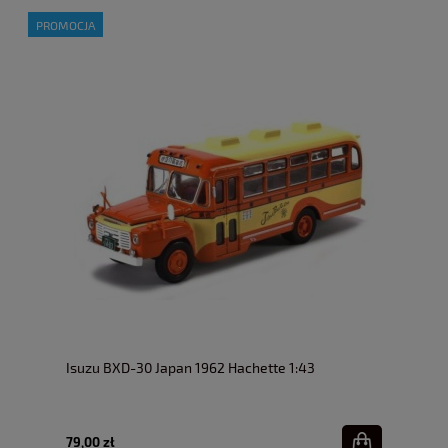
PROMOCJA
Isuzu BXD-30 Japan 1962 Hachette 1:43
79,00 zł