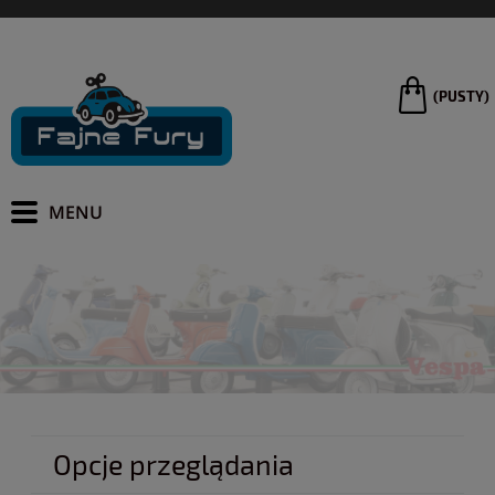
(PUSTY)
Opcje przeglądania