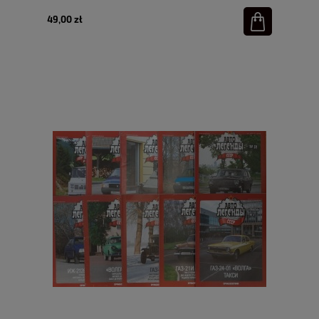
49,00 zł