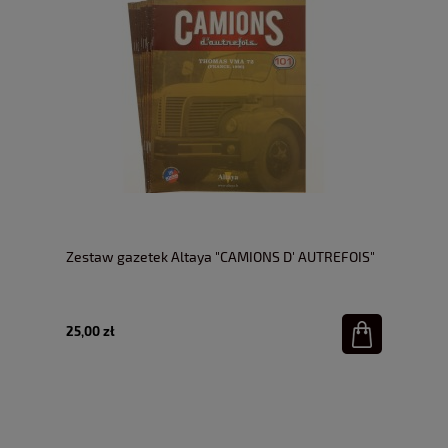
Zestaw gazetek Altaya "CAMIONS D' AUTREFOIS"
25,00 zł