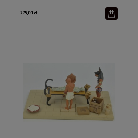
275,00 zł