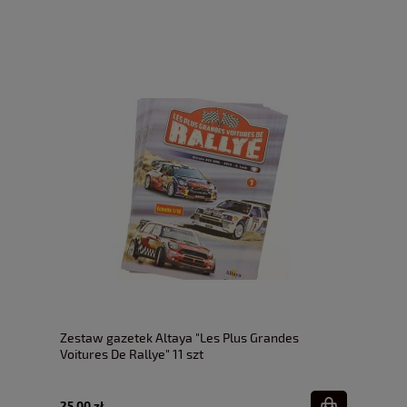
Zestaw gazetek Altaya "Les Plus Grandes
Voitures De Rallye" 11 szt
25,00 zł