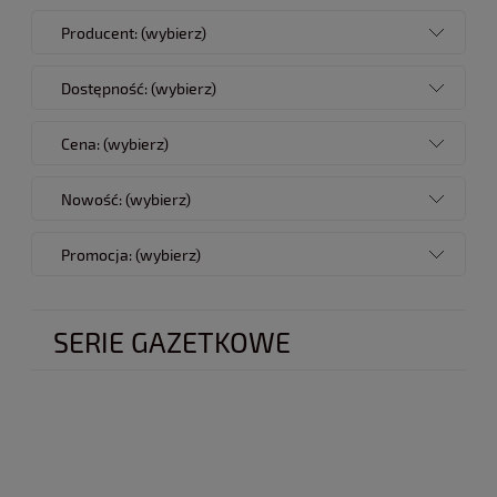
Producent: (wybierz)
Dostępność: (wybierz)
Cena: (wybierz)
Nowość: (wybierz)
Promocja: (wybierz)
SERIE GAZETKOWE