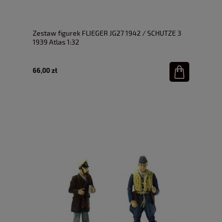
Zestaw figurek FLIEGER JG27 1942 / SCHUTZE 3
1939 Atlas 1:32
66,00 zł