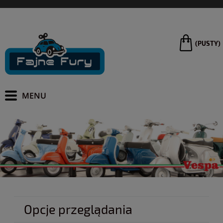
(PUSTY)
Opcje przeglądania