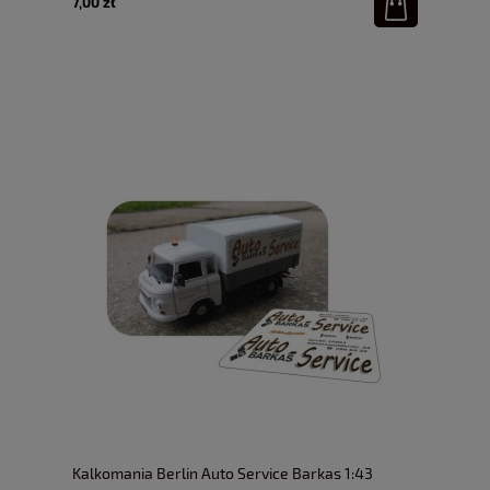
7,00 zł
Kalkomania Berlin Auto Service Barkas 1:43