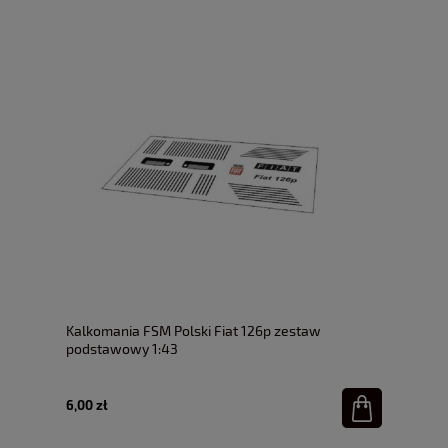
Kalkomania FSM Polski Fiat 126p zestaw
podstawowy 1:43
6,00 zł