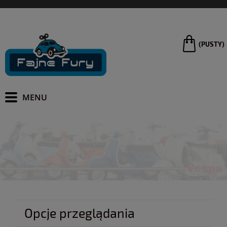
(PUSTY)
Opcje przeglądania