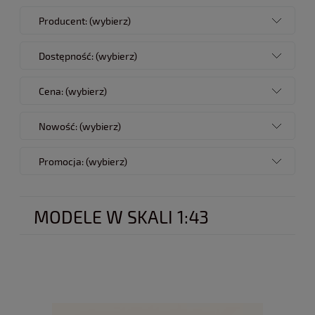
Producent: (wybierz)
Dostępność: (wybierz)
Cena: (wybierz)
Nowość: (wybierz)
Promocja: (wybierz)
MODELE W SKALI 1:43