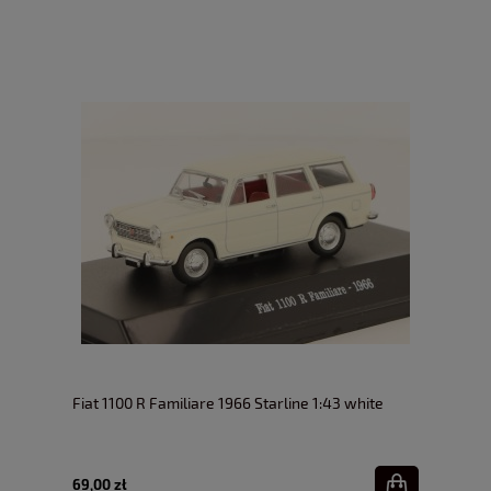
Fiat 1100 R Familiare 1966 Starline 1:43 white
69,00 zł