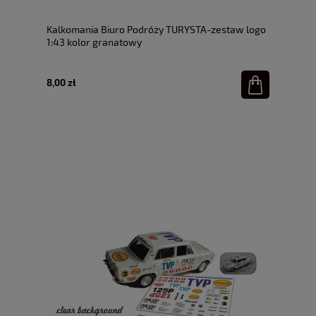
Kalkomania Biuro Podróży TURYSTA-zestaw logo
1:43 kolor granatowy
8,00 zł