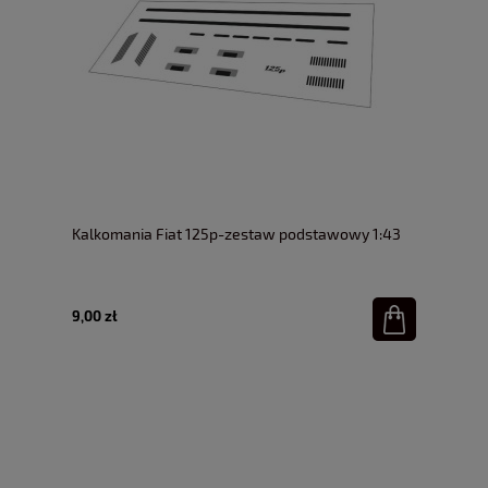
Kalkomania Fiat 125p-zestaw podstawowy 1:43
9,00 zł