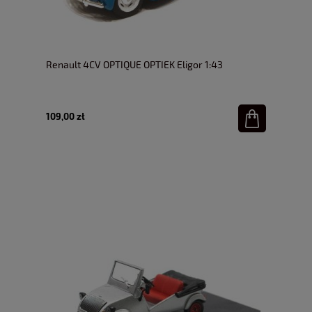
Renault 4CV OPTIQUE OPTIEK Eligor 1:43
109,00 zł