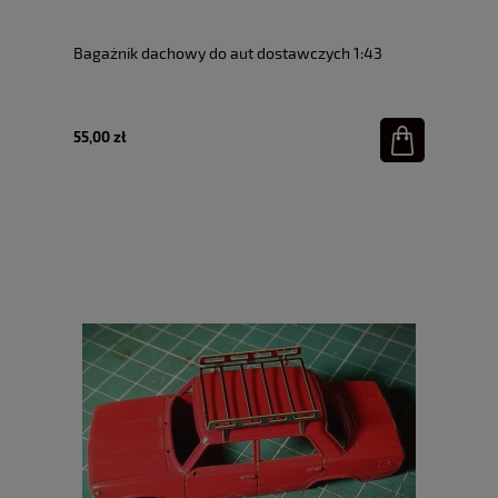
Bagażnik dachowy do aut dostawczych 1:43
55,00 zł