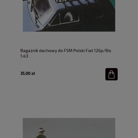
Bagażnik dachowy do FSM Polski Fiat 126p/Bis
1:43
35,00 zł