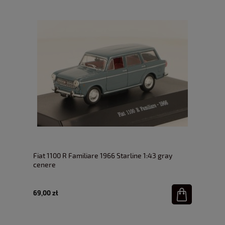
Fiat 1100 R Familiare 1966 Starline 1:43 gray
cenere
69,00 zł