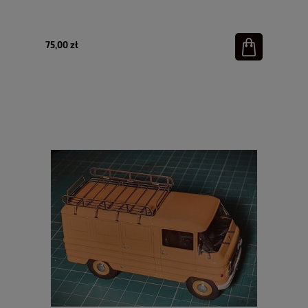
75,00 zł