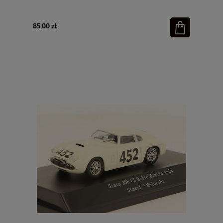
85,00 zł