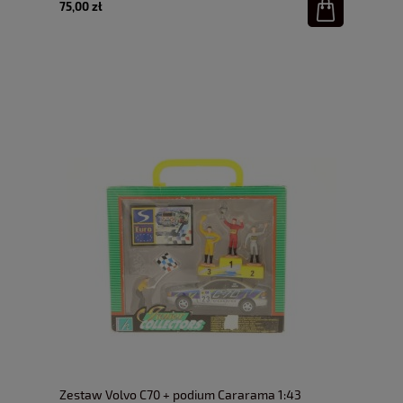
75,00 zł
Zestaw Volvo C70 + podium Cararama 1:43