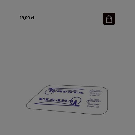
19,00 zł