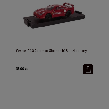
Ferrari F40 Colombo Giocher 1:43 uszkodzony
35,00 zł