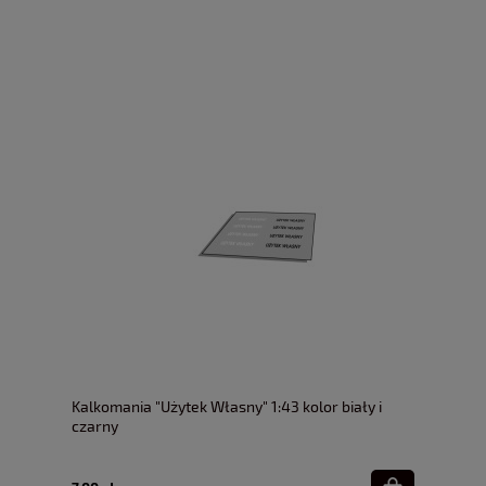
Kalkomania "Użytek Własny" 1:43 kolor biały i
czarny