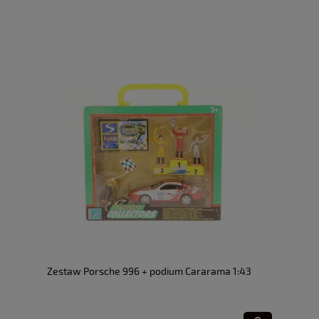
Zestaw Porsche 996 + podium Cararama 1:43