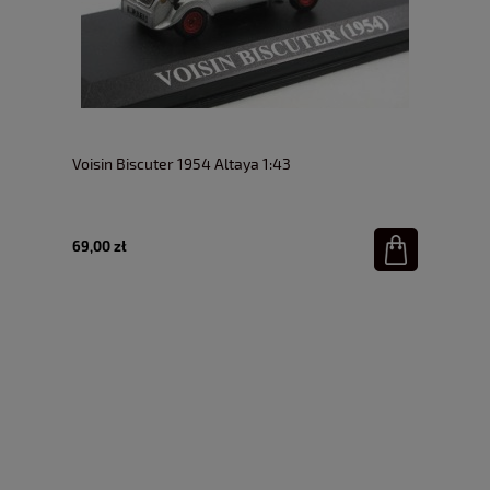
Voisin Biscuter 1954 Altaya 1:43
69,00 zł