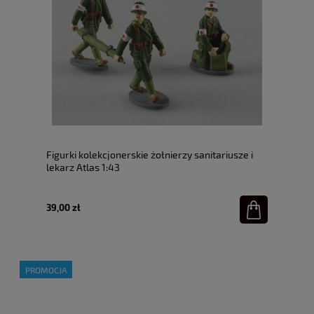
Figurki kolekcjonerskie żołnierzy sanitariusze i
lekarz Atlas 1:43
39,00 zł
PROMOCJA