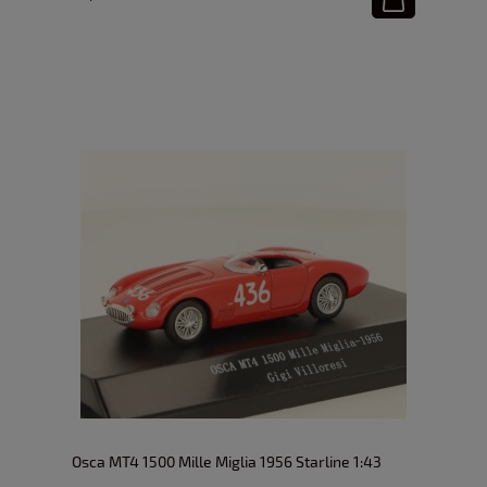
Osca MT4 1500 Mille Miglia 1956 Starline 1:43