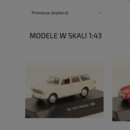
Promocja: (wybierz)
MODELE W SKALI 1:43