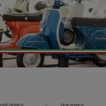
ność: (wybierz)
Cena: (wybierz)