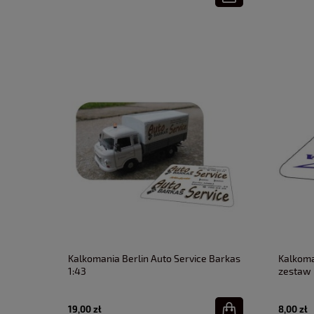
Kalkomania Berlin Auto Service Barkas
Kalkoma
1:43
zestaw 
19,00 zł
8,00 zł