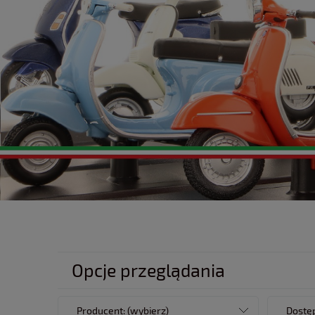
Opcje przeglądania
Producent: (wybierz)
Dostęp