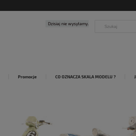
Dzisiaj nie wysyłamy.
Promocje
CO OZNACZA SKALA MODELU ?