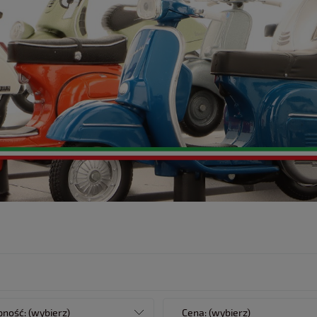
ność: (wybierz)
Cena: (wybierz)