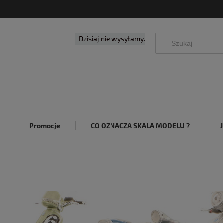
Dzisiaj nie wysyłamy.
Promocje
CO OZNACZA SKALA MODELU ?