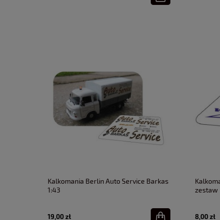
Kalkomania Berlin Auto Service Barkas
Kalkoma
1:43
zestaw 
19,00 zł
8,00 zł