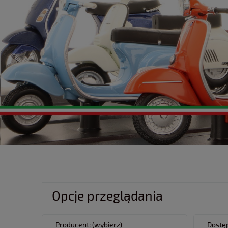
Opcje przeglądania
Producent: (wybierz)
Dostęp