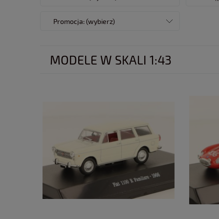
Promocja: (wybierz)
MODELE W SKALI 1:43