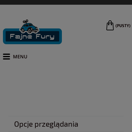
(PUSTY)
Opcje przeglądania