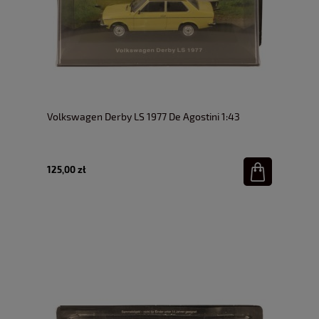
Volkswagen Derby LS 1977 De Agostini 1:43
125,00 zł