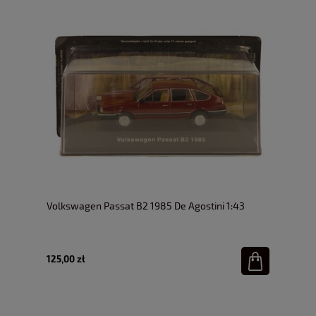
Volkswagen Passat B2 1985 De Agostini 1:43
125,00 zł