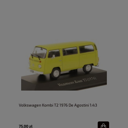
Volkswagen Kombi T2 1976 De Agostini 1:43
75,00 zł