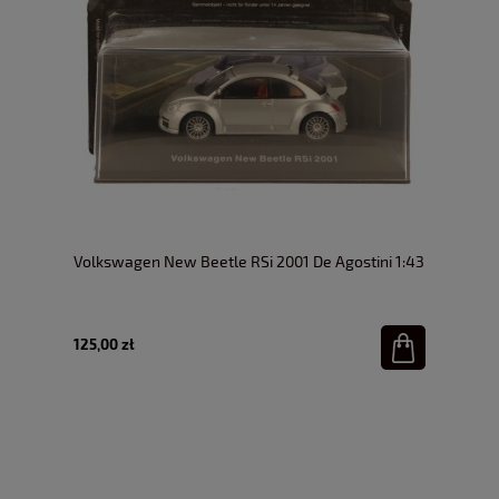
Volkswagen New Beetle RSi 2001 De Agostini 1:43
125,00 zł