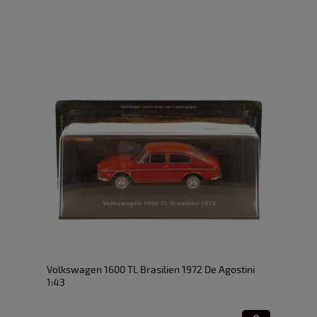
Volkswagen 1600 TL Brasilien 1972 De Agostini
1:43