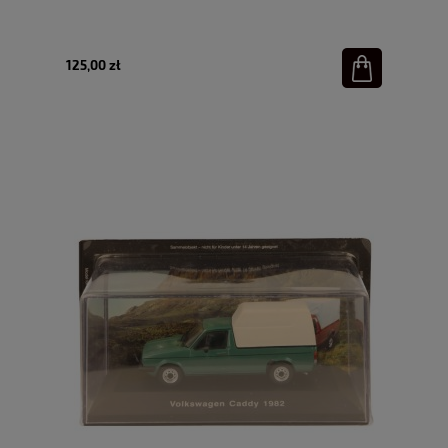
125,00 zł