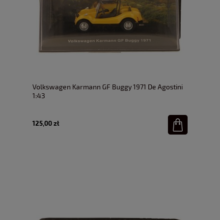
Volkswagen Karmann GF Buggy 1971 De Agostini
1:43
125,00 zł