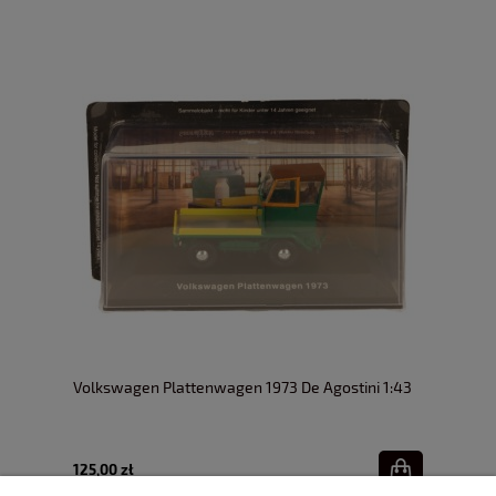
Volkswagen Plattenwagen 1973 De Agostini 1:43
125,00 zł