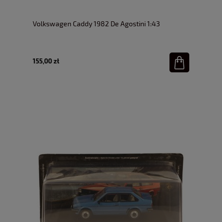
Volkswagen Caddy 1982 De Agostini 1:43
155,00 zł