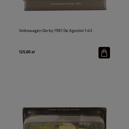
Volkswagen Derby 1981 De Agostini 1:43
125,00 zł