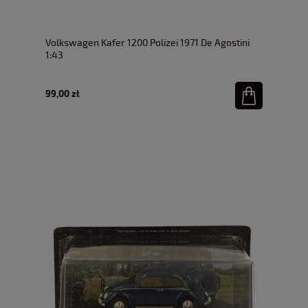
Volkswagen Kafer 1200 Polizei 1971 De Agostini
1:43
99,00 zł