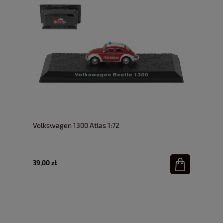
Volkswagen 1300 Atlas 1:72
39,00 zł