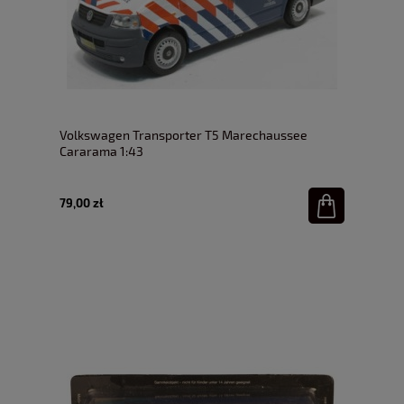
Volkswagen Transporter T5 Marechaussee
Cararama 1:43
79,00 zł