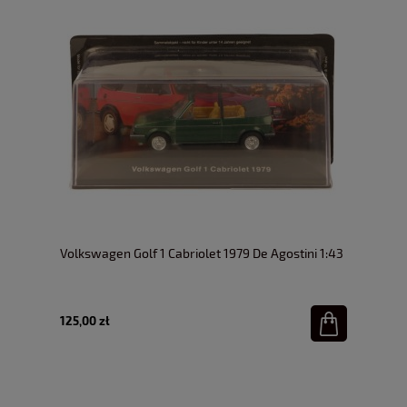
Volkswagen Golf 1 Cabriolet 1979 De Agostini 1:43
125,00 zł