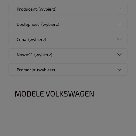
Producent: (wybierz)
Dostępność: (wybierz)
Cena: (wybierz)
Nowość: (wybierz)
Promocja: (wybierz)
MODELE VOLKSWAGEN