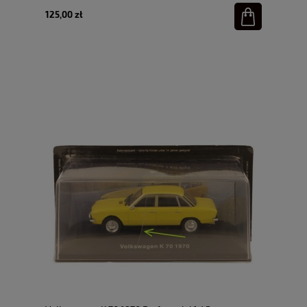
125,00 zł