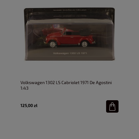
Volkswagen 1302 LS Cabriolet 1971 De Agostini
1:43
125,00 zł