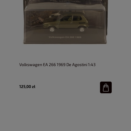
Volkswagen EA 266 1969 De Agostini 1:43
125,00 zł