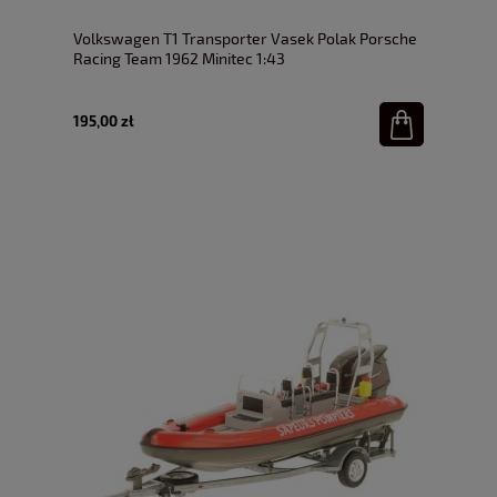
Volkswagen T1 Transporter Vasek Polak Porsche
Racing Team 1962 Minitec 1:43
195,00 zł