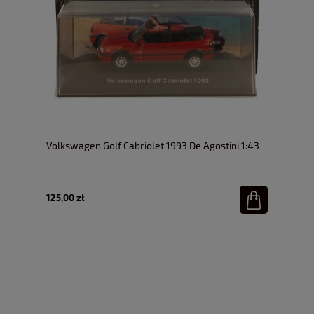
Volkswagen Golf Cabriolet 1993 De Agostini 1:43
125,00 zł