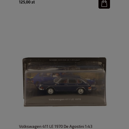
125,00 zł
Volkswagen 411 LE 1970 De Agostini 1:43