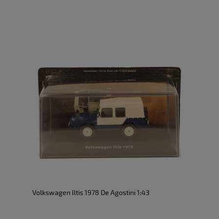
Volkswagen Iltis 1978 De Agostini 1:43