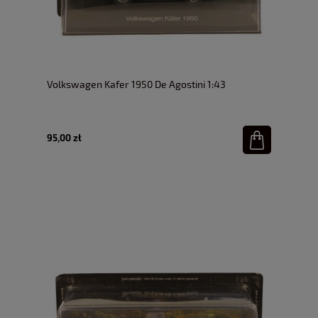
Volkswagen Kafer 1950 De Agostini 1:43
95,00 zł