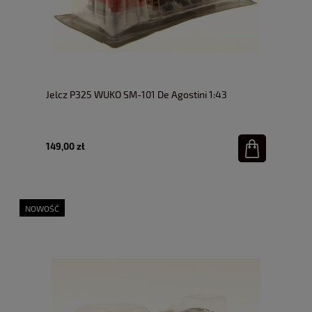
Jelcz P325 WUKO SM-101 De Agostini 1:43
149,00 zł
NOWOŚĆ