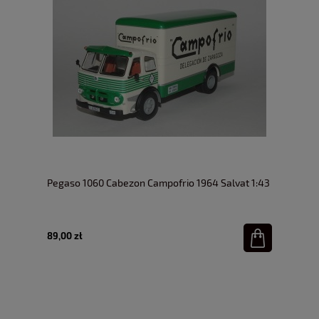
Pegaso 1060 Cabezon Campofrio 1964 Salvat 1:43
89,00 zł