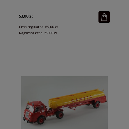
53,00 zł
Cena regularna:
69,00 zł
Najniższa cena:
69,00 zł