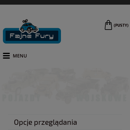
(PUSTY)
Opcje przeglądania