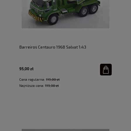
Barreiros Centauro 1968 Salvat 1:43
95,00 zł
Cena regularna:
119,00 zł
Najniższa cena:
119,00 zł