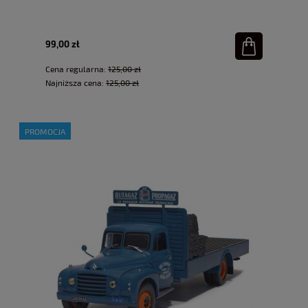
99,00 zł
Cena regularna:
125,00 zł
Najniższa cena:
125,00 zł
PROMOCJA