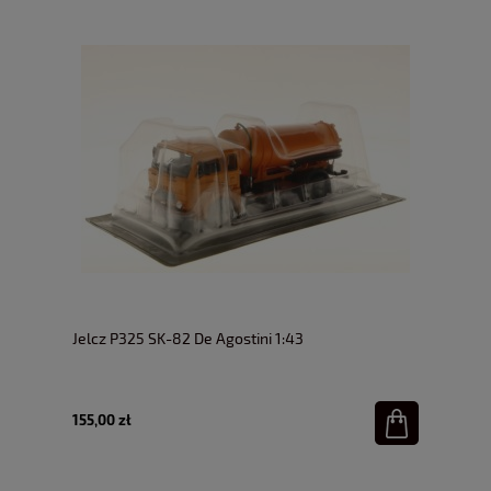
Jelcz P325 SK-82 De Agostini 1:43
155,00 zł