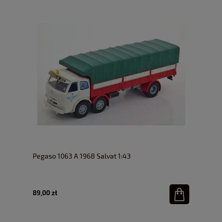
Pegaso 1063 A 1968 Salvat 1:43
89,00 zł