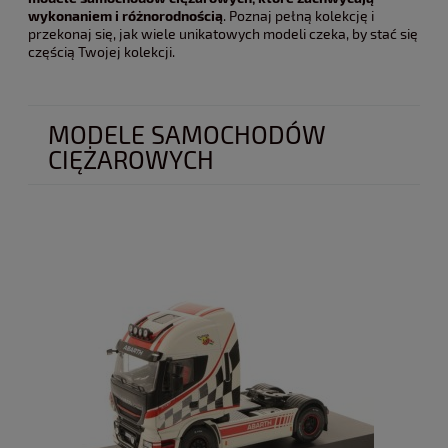
wykonaniem i różnorodnością
. Poznaj pełną kolekcję i
przekonaj się, jak wiele unikatowych modeli czeka, by stać się
częścią Twojej kolekcji.
MODELE SAMOCHODÓW
CIĘŻAROWYCH