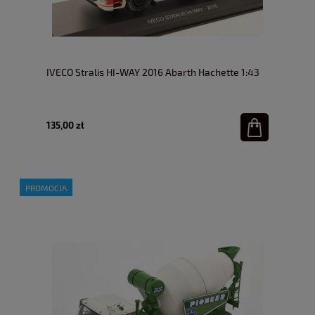
IVECO Stralis HI-WAY 2016 Abarth Hachette 1:43
135,00 zł
PROMOCJA