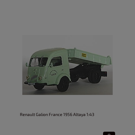
Renault Galion France 1956 Altaya 1:43