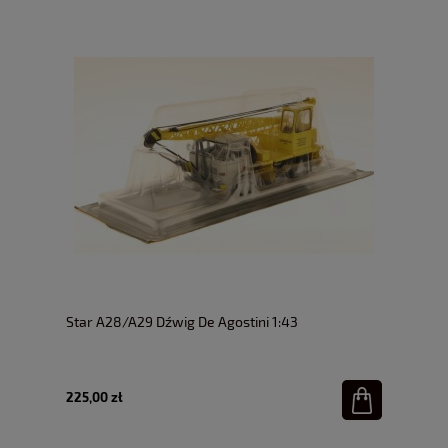
Star A28/A29 Dźwig De Agostini 1:43
225,00 zł