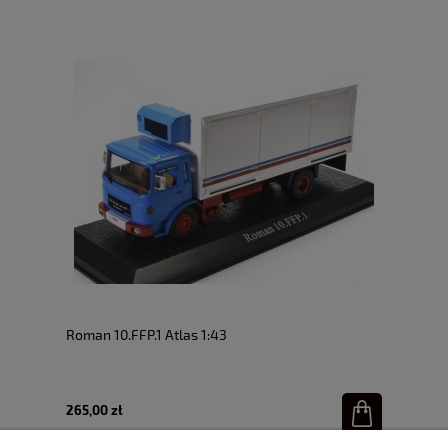
Roman 10.FFP.1 Atlas 1:43
265,00 zł