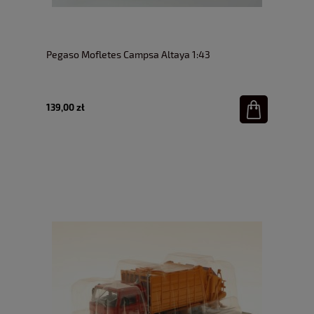
Pegaso Mofletes Campsa Altaya 1:43
139,00 zł