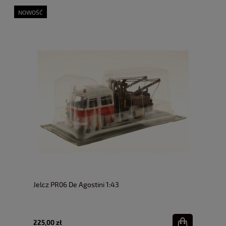
NOWOŚĆ
Jelcz PR06 De Agostini 1:43
225,00 zł