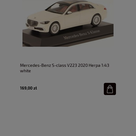
Mercedes-Benz S-class V223 2020 Herpa 1:43
white
169,00 zł