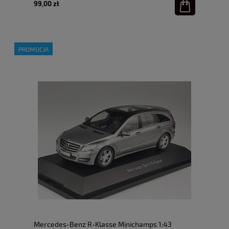
99,00 zł
PROMOCJA
Mercedes-Benz R-Klasse Minichamps 1:43