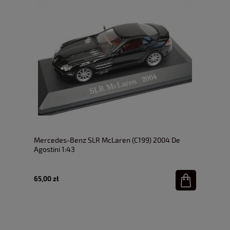
Mercedes-Benz SLR McLaren (C199) 2004 De
Agostini 1:43
65,00 zł