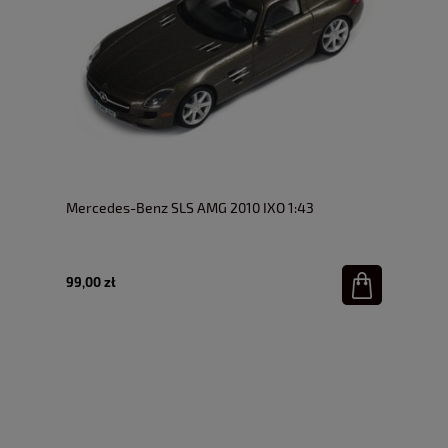
Mercedes-Benz SLS AMG 2010 IXO 1:43
99,00 zł