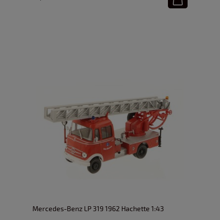
Mercedes-Benz LP 319 1962 Hachette 1:43