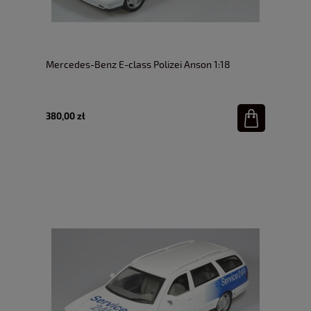
Mercedes-Benz E-class Polizei Anson 1:18
380,00 zł