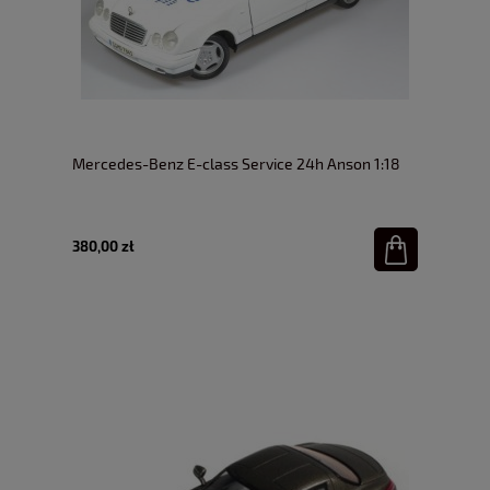
Mercedes-Benz E-class Service 24h Anson 1:18
380,00 zł