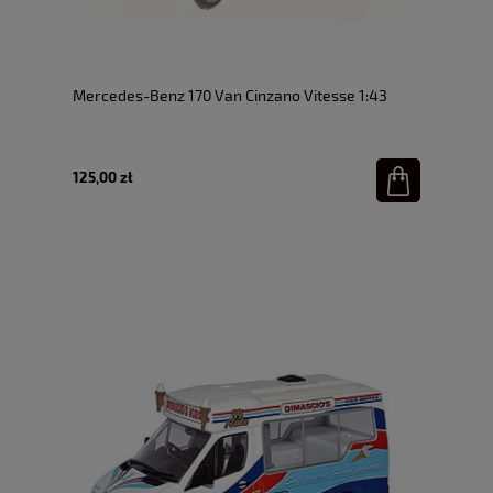
Mercedes-Benz 170 Van Cinzano Vitesse 1:43
125,00 zł