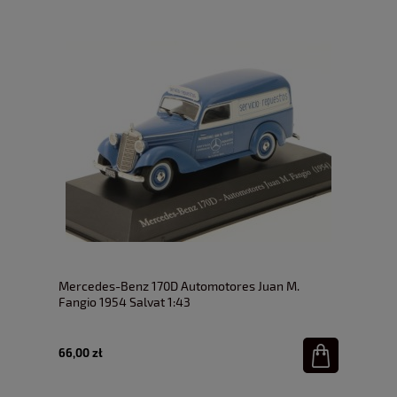
Mercedes-Benz 170D Automotores Juan M.
Fangio 1954 Salvat 1:43
66,00 zł