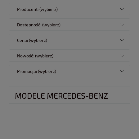
Producent: (wybierz)
Dostępność: (wybierz)
Cena: (wybierz)
Nowość: (wybierz)
Promocja: (wybierz)
MODELE MERCEDES-BENZ