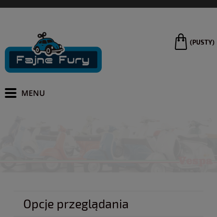
(PUSTY)
Opcje przeglądania