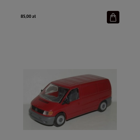
85,00 zł