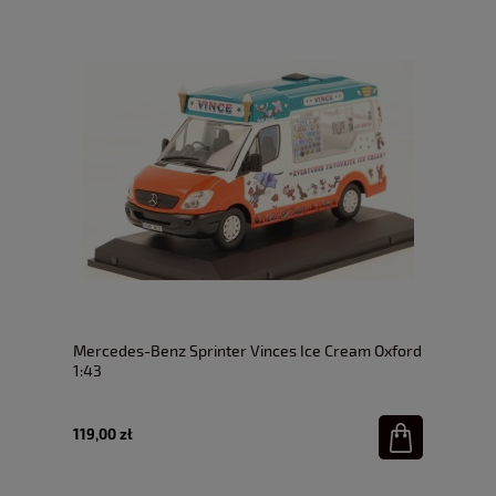
Mercedes-Benz Sprinter Vinces Ice Cream Oxford
1:43
119,00 zł