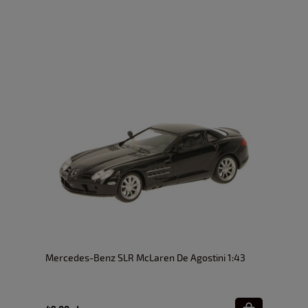
Mercedes-Benz SLR McLaren De Agostini 1:43