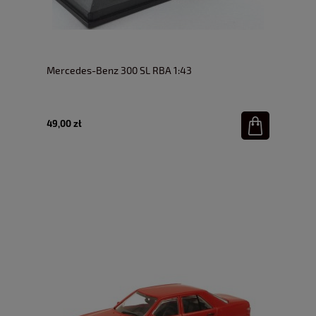
Mercedes-Benz 300 SL RBA 1:43
49,00 zł