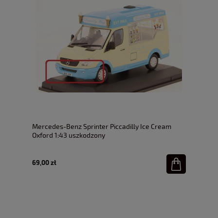
Mercedes-Benz Sprinter Piccadilly Ice Cream
Oxford 1:43 uszkodzony
69,00 zł