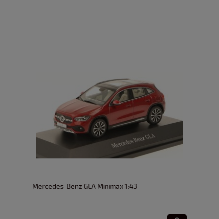
Mercedes-Benz GLA Minimax 1:43