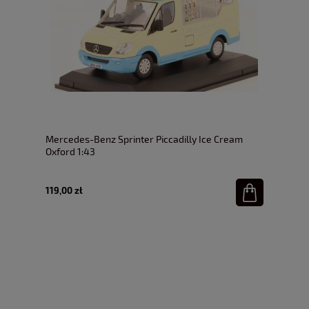
Mercedes-Benz Sprinter Piccadilly Ice Cream
Oxford 1:43
119,00 zł