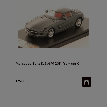
Mercedes-Benz SLS AMG 2011 Premium X
125,00 zł