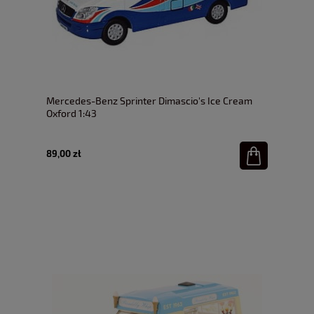
Mercedes-Benz Sprinter Dimascio's Ice Cream
Oxford 1:43
89,00 zł