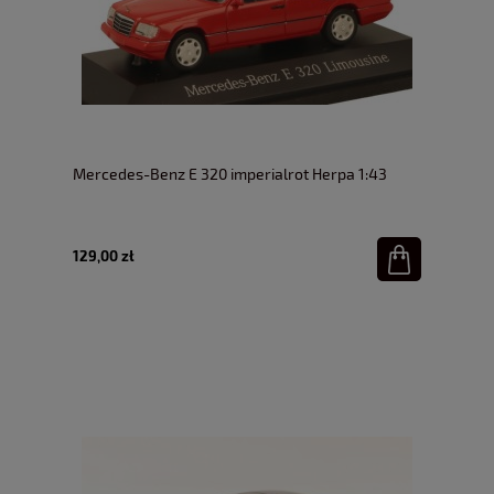
Mercedes-Benz E 320 imperialrot Herpa 1:43
129,00 zł