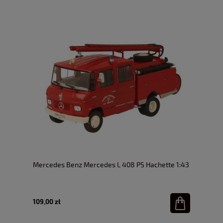
Mercedes Benz Mercedes L 408 PS Hachette 1:43
109,00 zł