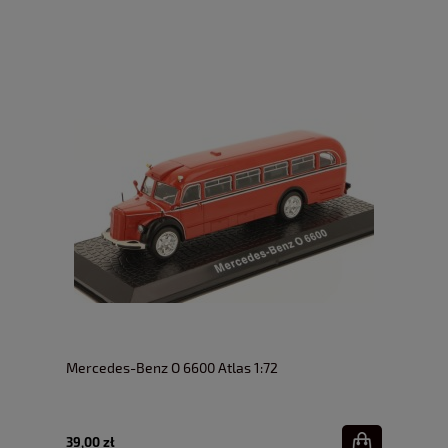
Mercedes-Benz O 6600 Atlas 1:72
39,00 zł