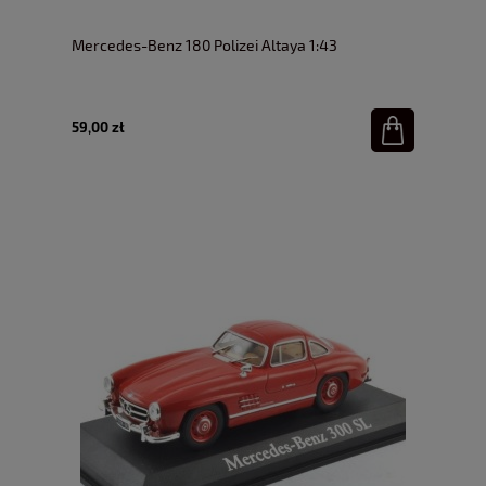
Mercedes-Benz 180 Polizei Altaya 1:43
59,00 zł