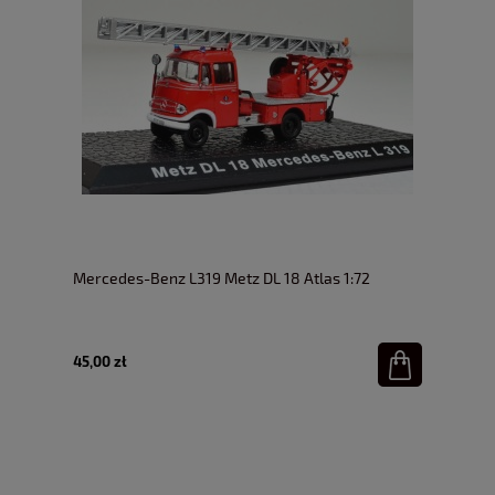
Mercedes-Benz L319 Metz DL 18 Atlas 1:72
45,00 zł