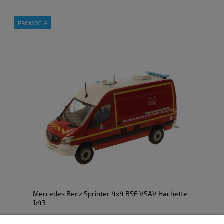
PROMOCJA
Mercedes Benz Sprinter 4x4 BSE VSAV Hachette
1:43