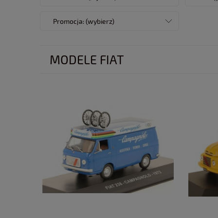
Promocja: (wybierz)
MODELE FIAT