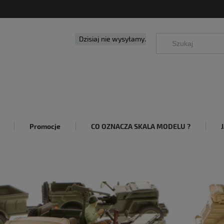
Dzisiaj nie wysyłamy.
Promocje
CO OZNACZA SKALA MODELU ?