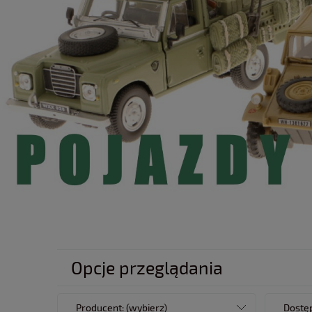
Opcje przeglądania
Producent: (wybierz)
Dostęp