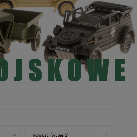
Nowość: (wybierz)