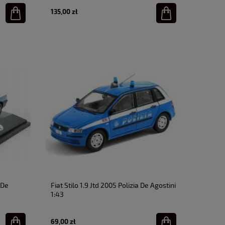
135,00 zł
 De
Fiat Stilo 1.9 Jtd 2005 Polizia De Agostini
1:43
69,00 zł