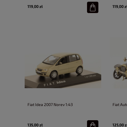
119,00 zł
119,00 z
Fiat Idea 2007 Norev 1:43
Fiat Aut
135,00 zł
125,00 z