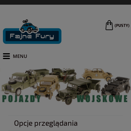
(PUSTY)
Opcje przeglądania