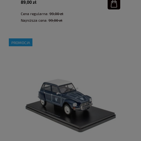
89,00 zł
Cena regularna:
99,00 zł
Najniższa cena:
99,00 zł
PROMOCJA