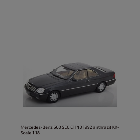
Mercedes-Benz 600 SEC C1140 1992 anthrazit KK-
Scale 1:18