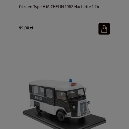
Citroen Type H MICHELIN 1962 Hachette 1:24
99,00 zł