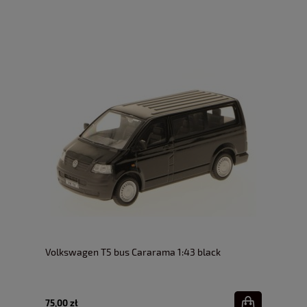
Volkswagen T5 bus Cararama 1:43 black
75,00 zł