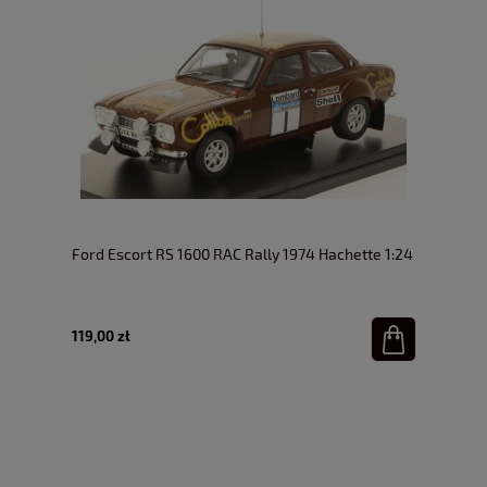
Ford Escort RS 1600 RAC Rally 1974 Hachette 1:24
119,00 zł