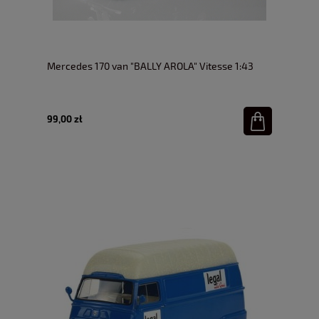
Mercedes 170 van "BALLY AROLA" Vitesse 1:43
99,00 zł