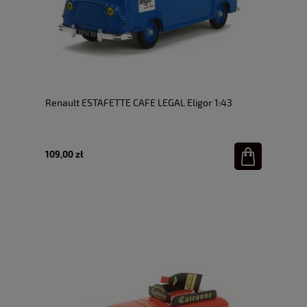
Renault ESTAFETTE CAFE LEGAL Eligor 1:43
109,00 zł