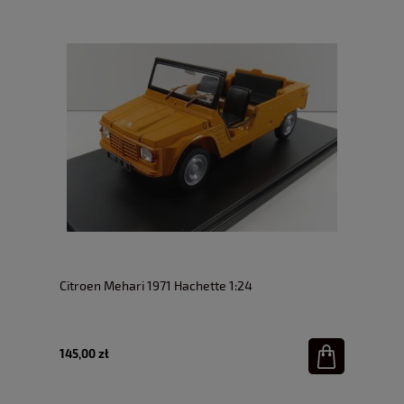
Citroen Mehari 1971 Hachette 1:24
145,00 zł