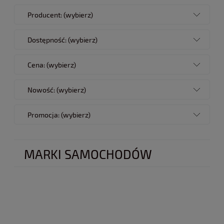
Producent: (wybierz)
Dostępność: (wybierz)
Cena: (wybierz)
Nowość: (wybierz)
Promocja: (wybierz)
MARKI SAMOCHODÓW