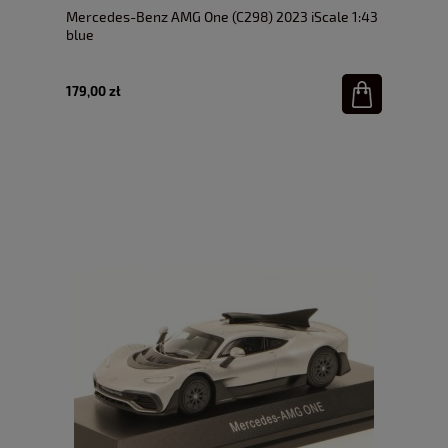
Mercedes-Benz AMG One (C298) 2023 iScale 1:43
blue
179,00 zł