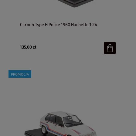
Citroen Type H Police 1960 Hachette 1:24
135,00 zł
PROMOCJA