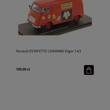
Renault ESTAFETTE CAIRANNE Eligor 1:43
109,00 zł