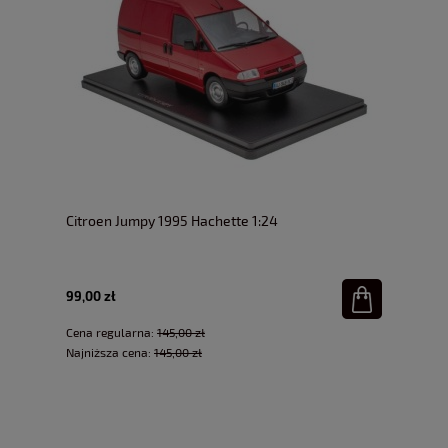
Citroen Jumpy 1995 Hachette 1:24
99,00 zł
Cena regularna:
145,00 zł
Najniższa cena:
145,00 zł