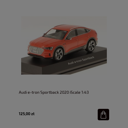
Audi e-tron Sportback 2020 iScale 1:43
125,00 zł