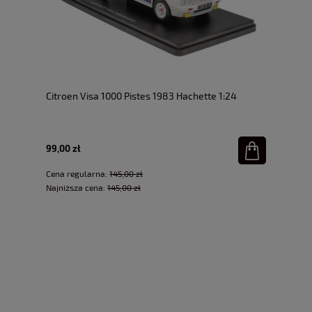
Citroen Visa 1000 Pistes 1983 Hachette 1:24
99,00 zł
Cena regularna:
145,00 zł
Najniższa cena:
145,00 zł