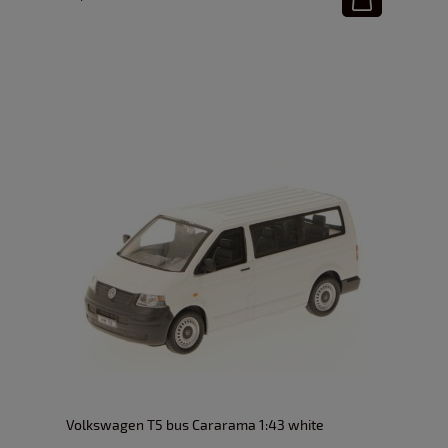
Volkswagen T5 bus Cararama 1:43 white