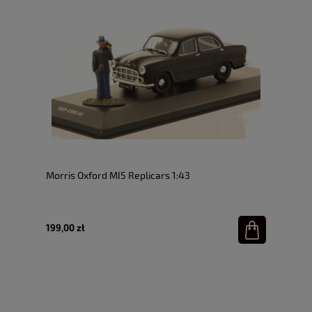
Morris Oxford MI5 Replicars 1:43
199,00 zł