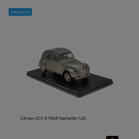
PROMOCJA
Citroen 2CV A 1948 Hachette 1:24