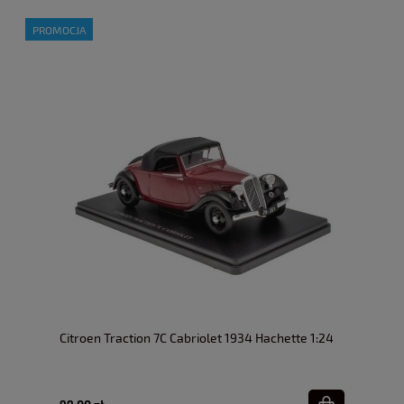
PROMOCJA
Citroen Traction 7C Cabriolet 1934 Hachette 1:24