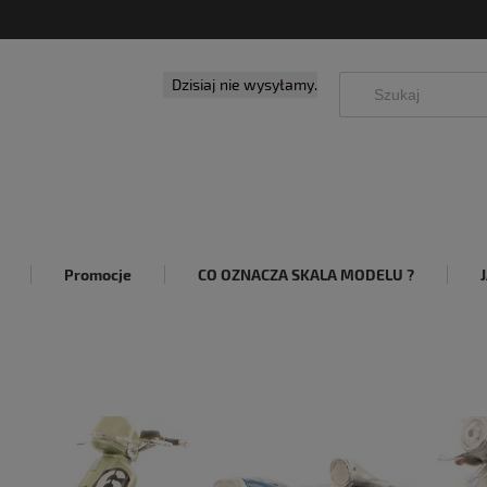
Dzisiaj nie wysyłamy.
Promocje
CO OZNACZA SKALA MODELU ?