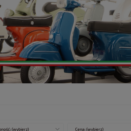
ność: (wybierz)
Cena: (wybierz)