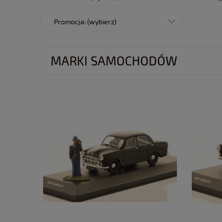
Promocja: (wybierz)
MARKI SAMOCHODÓW