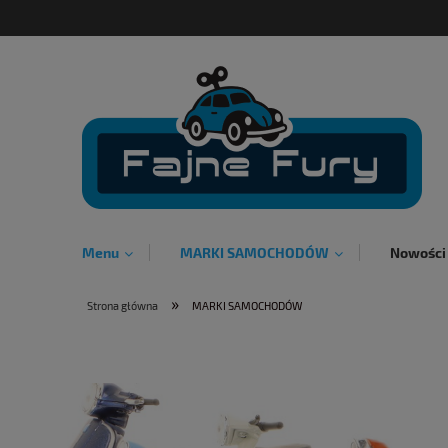
Menu
MARKI SAMOCHODÓW
Nowości
»
Strona główna
MARKI SAMOCHODÓW