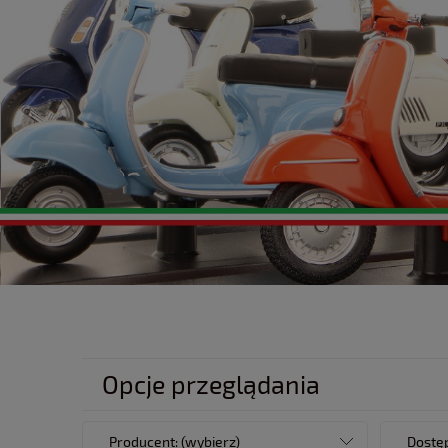
Opcje przeglądania
Producent: (wybierz)
Dostęp