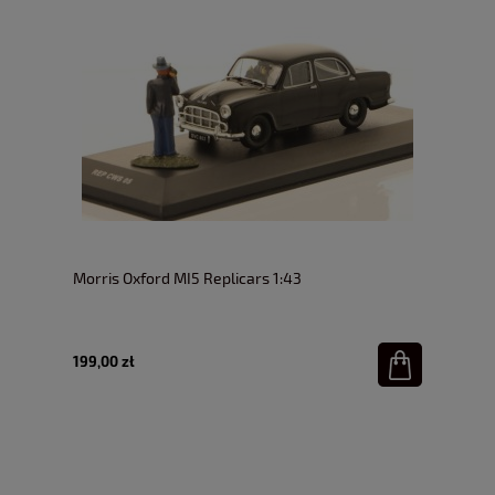
Morris Oxford MI5 Replicars 1:43
199,00 zł