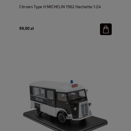
Citroen Type H MICHELIN 1962 Hachette 1:24
99,00 zł