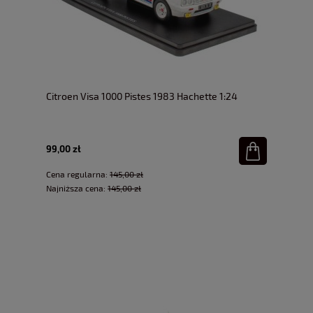
Citroen Visa 1000 Pistes 1983 Hachette 1:24
99,00 zł
Cena regularna:
145,00 zł
Najniższa cena:
145,00 zł