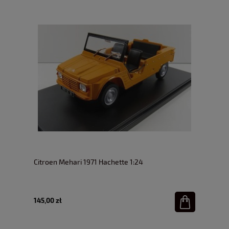
Citroen Mehari 1971 Hachette 1:24
145,00 zł