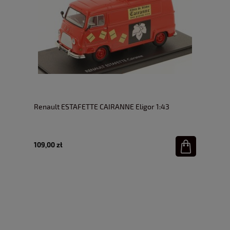
Renault ESTAFETTE CAIRANNE Eligor 1:43
109,00 zł