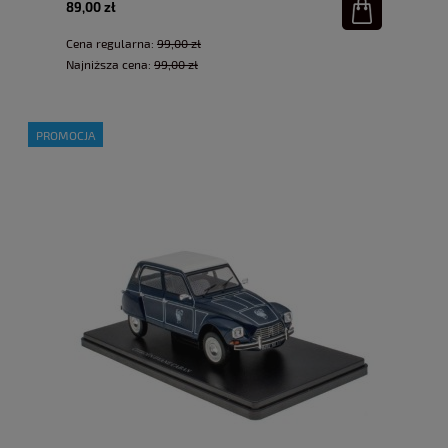
89,00 zł
Cena regularna:
99,00 zł
Najniższa cena:
99,00 zł
PROMOCJA