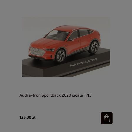
Audi e-tron Sportback 2020 iScale 1:43
125,00 zł