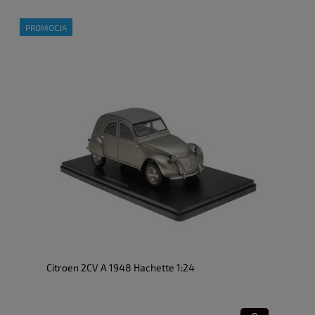
PROMOCJA
Citroen 2CV A 1948 Hachette 1:24