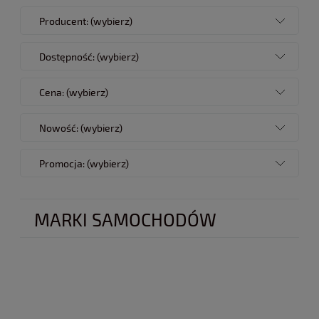
Producent: (wybierz)
Dostępność: (wybierz)
Cena: (wybierz)
Nowość: (wybierz)
Promocja: (wybierz)
MARKI SAMOCHODÓW