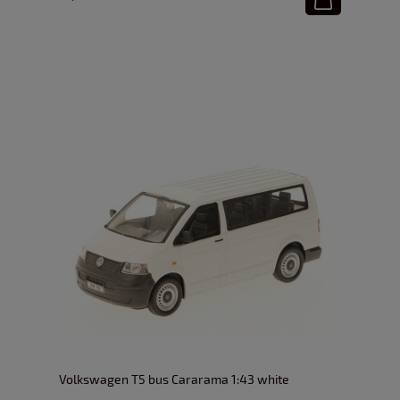
Volkswagen T5 bus Cararama 1:43 white