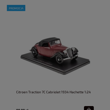
PROMOCJA
Citroen Traction 7C Cabriolet 1934 Hachette 1:24