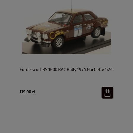
Ford Escort RS 1600 RAC Rally 1974 Hachette 1:24
119,00 zł