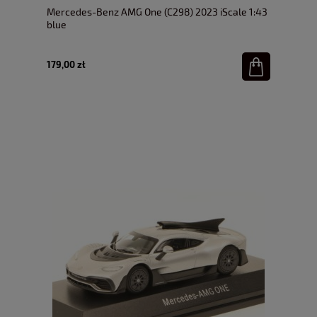
Mercedes-Benz AMG One (C298) 2023 iScale 1:43
blue
179,00 zł