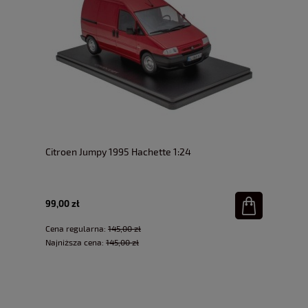
Citroen Jumpy 1995 Hachette 1:24
99,00 zł
Cena regularna:
145,00 zł
Najniższa cena:
145,00 zł