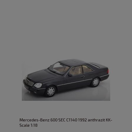
Mercedes-Benz 600 SEC C1140 1992 anthrazit KK-
Scale 1:18