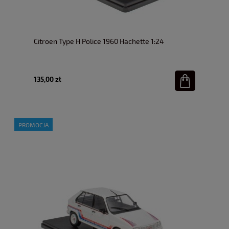
Citroen Type H Police 1960 Hachette 1:24
135,00 zł
PROMOCJA