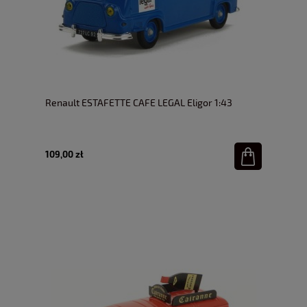
Renault ESTAFETTE CAFE LEGAL Eligor 1:43
109,00 zł