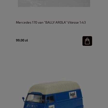
Mercedes 170 van "BALLY AROLA" Vitesse 1:43
99,00 zł