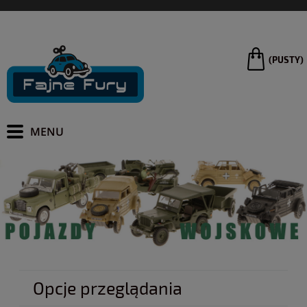
(PUSTY)
Opcje przeglądania