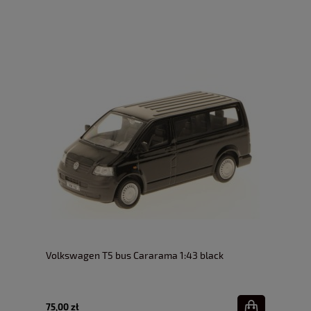
Volkswagen T5 bus Cararama 1:43 black
75,00 zł