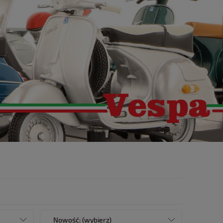
Nowość: (wybierz)