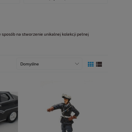
kże sposób na stworzenie unikalnej kolekcji pełnej