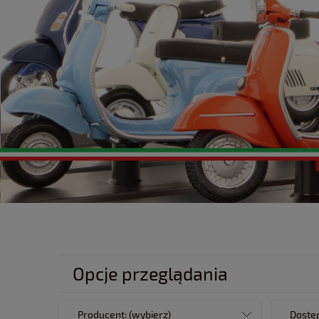
Opcje przeglądania
Producent: (wybierz)
Dostęp