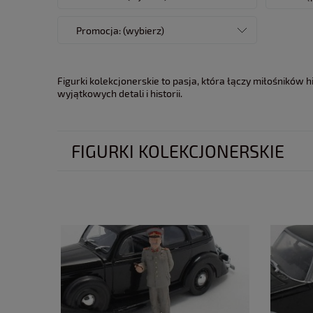
Promocja: (wybierz)
Figurki kolekcjonerskie to pasja, która łączy miłośników his
wyjątkowych detali i historii.
FIGURKI KOLEKCJONERSKIE