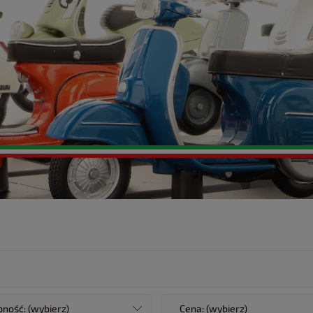
ność: (wybierz)
Cena: (wybierz)