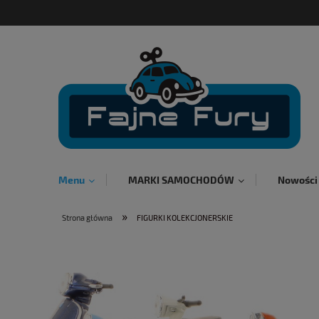
Menu
MARKI SAMOCHODÓW
Nowości
»
Strona główna
FIGURKI KOLEKCJONERSKIE