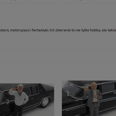
torii, motoryzacji i fantastyki. Ich zbieranie to nie tylko hobby, ale ta