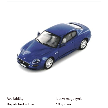
Availability:
jest w magazynie
Dispatched within:
48 godzin