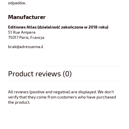
odpadów.
Manufacturer
Editiones Atlas (działalność zakończona w 2018 roku)
51 Rue Ampere
75017 Paris, Francja
brak@adresuema.il
Product reviews (0)
All reviews (positive and negative) are displayed. We don't
verify that they come from customers who have purchased
the product.