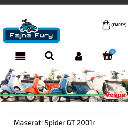
(EMPTY)
Maserati Spider GT 2001r