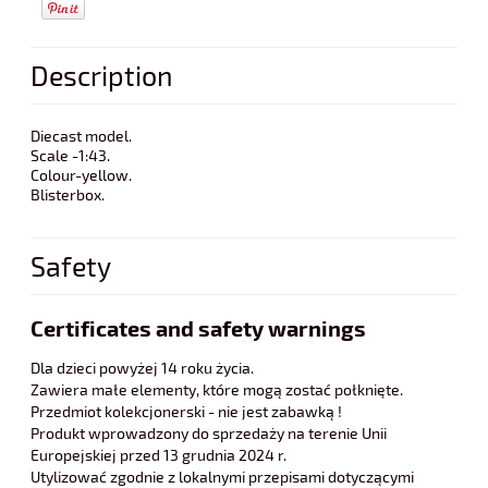
Description
Diecast model.
Scale -1:43.
Colour-yellow.
Blisterbox.
Safety
Certificates and safety warnings
Dla dzieci powyżej 14 roku życia.
Zawiera małe elementy, które mogą zostać połknięte.
Przedmiot kolekcjonerski - nie jest zabawką !
Produkt wprowadzony do sprzedaży na terenie Unii
Europejskiej przed 13 grudnia 2024 r.
Utylizować zgodnie z lokalnymi przepisami dotyczącymi