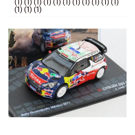
(1) (1) (1) (1) (1) (1) (1) (1) (1) (1) (1)
(1) (1) (1)