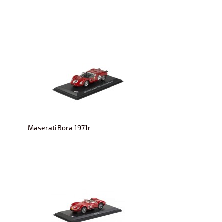
Maserati Bora 1971r