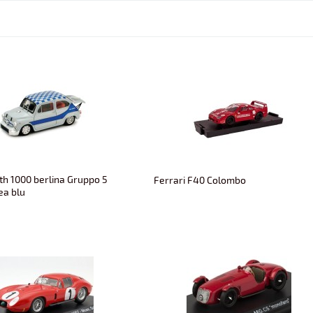
th 1000 berlina Gruppo 5
Ferrari F40 Colombo
ea blu