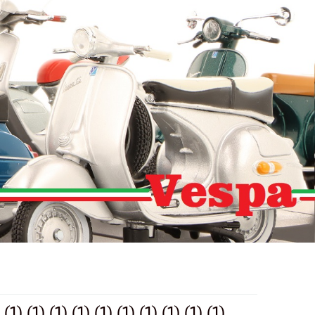
(1) (1) (1) (1) (1) (1) (1) (1) (1)