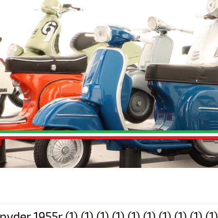
55r (1) (1) (1) (1) (1) (1) (1) (1) (1) (1) (1) 