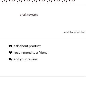
brak towaru
add to wish list
ask about product
recommend to a friend
add your review