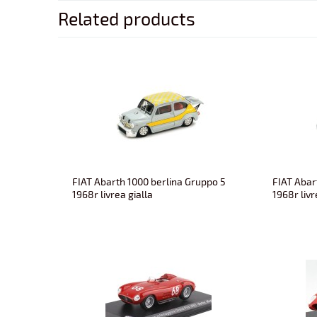
Related products
FIAT Abarth 1000 berlina Gruppo 5
FIAT Abar
1968r livrea gialla
1968r livr