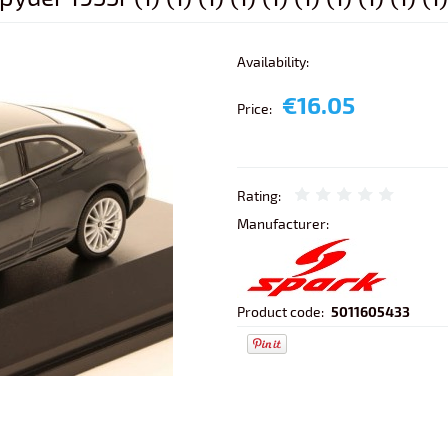
Availability:
€16.05
Price:
Rating:
Manufacturer:
Product code:
5011605433