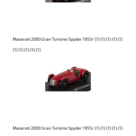
Maserati 2000 Gran Turismo Spyder 1955r (1) (1) (1) (1) (1)
(1) (1) (1) (1) (1)
Maserati 2000 Gran Turismo Spyder 1955r (1) (1) (1) (1) (1)