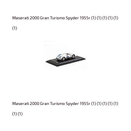
Maserati 2000 Gran Turismo Spyder 1955r (1) (1) (1) (1) (1)
(1)
Maserati 2000 Gran Turismo Spyder 1955r (1) (1) (1) (1) (1)
(1) (1)