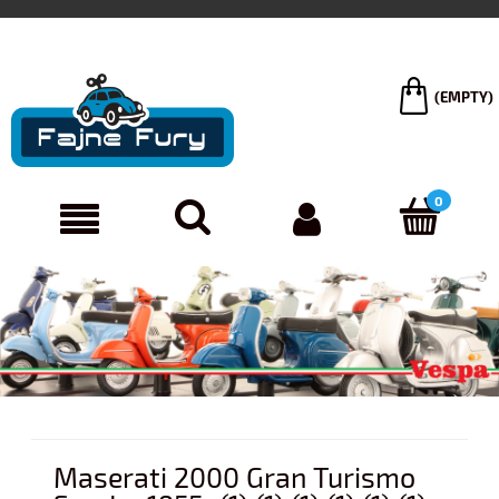
(EMPTY)
Maserati 2000 Gran Turismo