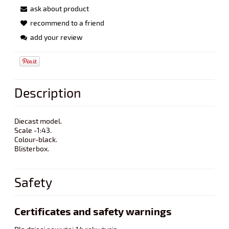
ask about product
recommend to a friend
add your review
Description
Diecast model.
Scale -1:43.
Colour-black.
Blisterbox.
Safety
Certificates and safety warnings