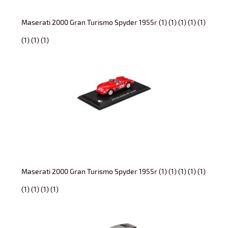
Maserati 2000 Gran Turismo Spyder 1955r (1) (1) (1) (1) (1)
(1) (1) (1)
Maserati 2000 Gran Turismo Spyder 1955r (1) (1) (1) (1) (1)
(1) (1) (1) (1)