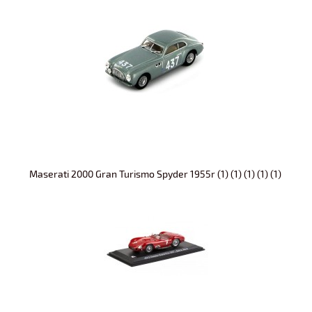
Maserati 2000 Gran Turismo Spyder 1955r (1) (1) (1) (1) (1)