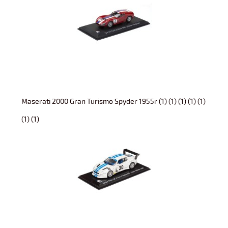
Maserati 2000 Gran Turismo Spyder 1955r (1) (1) (1) (1) (1)
(1) (1)