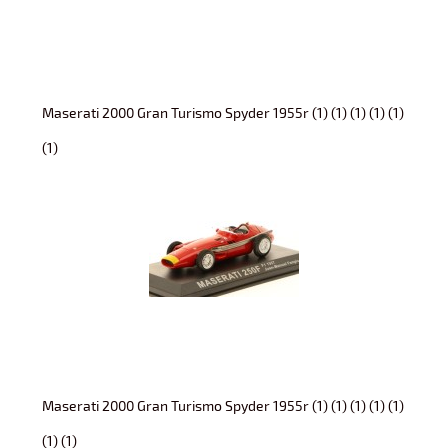
Maserati 2000 Gran Turismo Spyder 1955r (1) (1) (1) (1) (1)
(1)
Maserati 2000 Gran Turismo Spyder 1955r (1) (1) (1) (1) (1)
(1) (1)