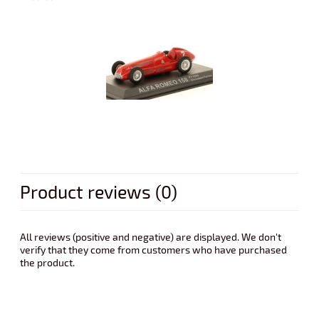
Product reviews (0)
All reviews (positive and negative) are displayed. We don't
verify that they come from customers who have purchased
the product.