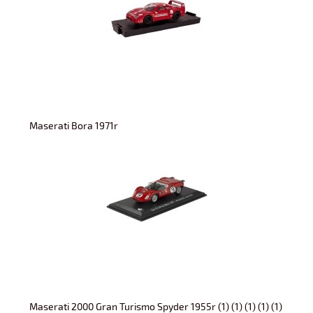
Maserati Bora 1971r
Maserati 2000 Gran Turismo Spyder 1955r (1) (1) (1) (1) (1)