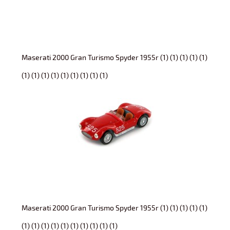
Maserati 2000 Gran Turismo Spyder 1955r (1) (1) (1) (1) (1)
(1) (1) (1) (1) (1) (1) (1) (1) (1)
Maserati 2000 Gran Turismo Spyder 1955r (1) (1) (1) (1) (1)
(1) (1) (1) (1) (1) (1) (1) (1) (1) (1)