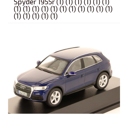
Spyder 1955r (1) (1) (1) (1) (1) (1)
(1) (1) (1) (1) (1) (1) (1) (1) (1) (1) (1)
(1) (1) (1) (1) (1)