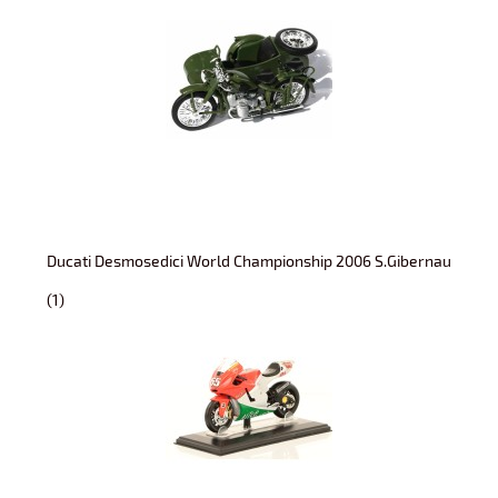
Ducati Desmosedici World Championship 2006 S.Gibernau
(1)