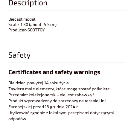
Description
Diecast model.
Scale-1:30 (about -5,5cm).
Producer-SCOTTOY.
Safety
Certificates and safety warnings
Dla dzieci powyżej 14 roku życia.
Zawiera małe elementy, które mogą zostać połknięte.
Przedmiot kolekcjonerski - nie jest zabawką !
Produkt wprowadzony do sprzedaży na terenie Unii
Europejskiej przed 13 grudnia 2024 r.
Utylizować zgodnie z lokalnymi przepisami dotyczącymi
odpadów.