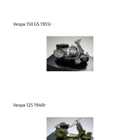
Vespa 150 GS 1955r
Vespa 125 1948r