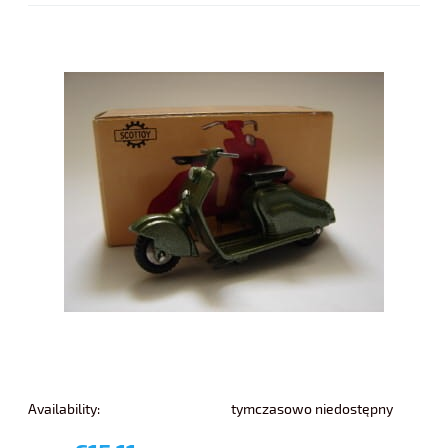
Availability:
tymczasowo niedostępny