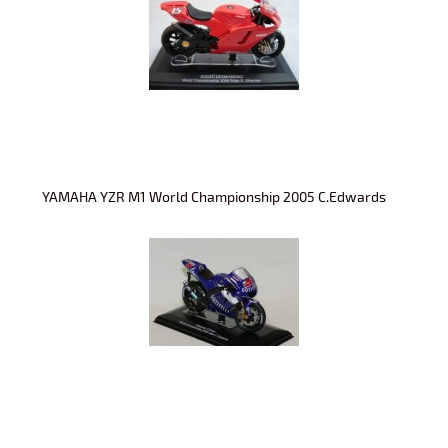
YAMAHA YZR M1 World Championship 2005 C.Edwards