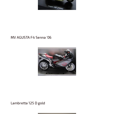
MV AGUSTA F4 Senna '06
Lambretta 125 D gold