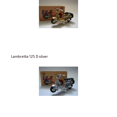
Lambretta 125 D silver