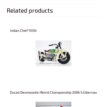
Related products
Indian Chief 1930r
Ducati Desmosedici World Championship 2006 S.Gibernau