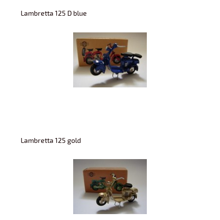
Lambretta 125 D blue
Lambretta 125 gold