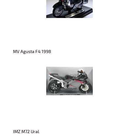
MV Agusta F4 1998
IMZ M72 Ural