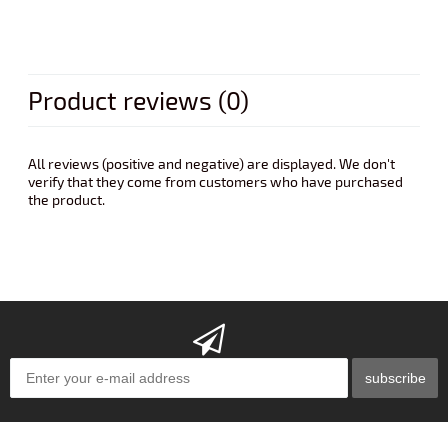
Product reviews (0)
All reviews (positive and negative) are displayed. We don't
verify that they come from customers who have purchased
the product.
subscribe