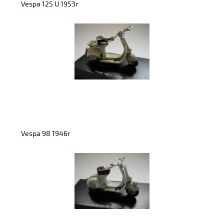
Vespa 125 U 1953r
Vespa 98 1946r