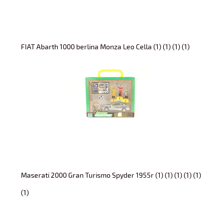
FIAT Abarth 1000 berlina Monza Leo Cella (1) (1) (1) (1)
Maserati 2000 Gran Turismo Spyder 1955r (1) (1) (1) (1) (1)
(1)