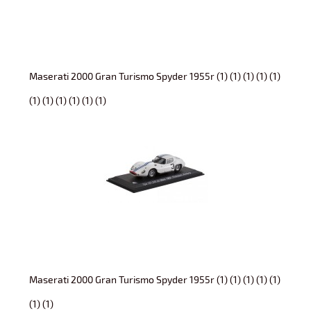
Maserati 2000 Gran Turismo Spyder 1955r (1) (1) (1) (1) (1)
(1) (1) (1) (1) (1) (1)
Maserati 2000 Gran Turismo Spyder 1955r (1) (1) (1) (1) (1)
(1) (1)