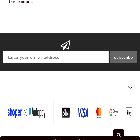
the product.
subscribe