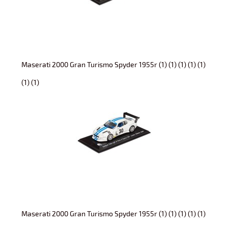
Maserati 2000 Gran Turismo Spyder 1955r (1) (1) (1) (1) (1)
(1) (1)
Maserati 2000 Gran Turismo Spyder 1955r (1) (1) (1) (1) (1)