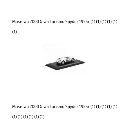
Maserati 2000 Gran Turismo Spyder 1955r (1) (1) (1) (1) (1)
(1)
Maserati 2000 Gran Turismo Spyder 1955r (1) (1) (1) (1) (1)
(1) (1) (1) (1) (1) (1)