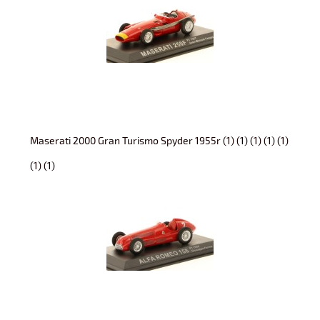
Maserati 2000 Gran Turismo Spyder 1955r (1) (1) (1) (1) (1)
(1) (1)