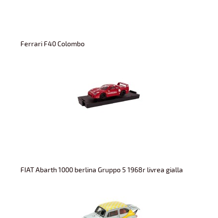
Ferrari F40 Colombo
FIAT Abarth 1000 berlina Gruppo 5 1968r livrea gialla