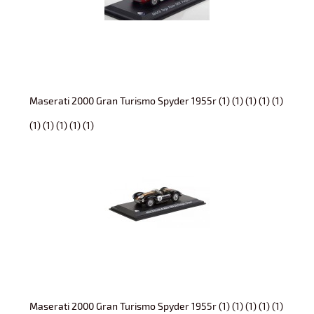
Maserati 2000 Gran Turismo Spyder 1955r (1) (1) (1) (1) (1)
(1) (1) (1) (1) (1)
Maserati 2000 Gran Turismo Spyder 1955r (1) (1) (1) (1) (1)