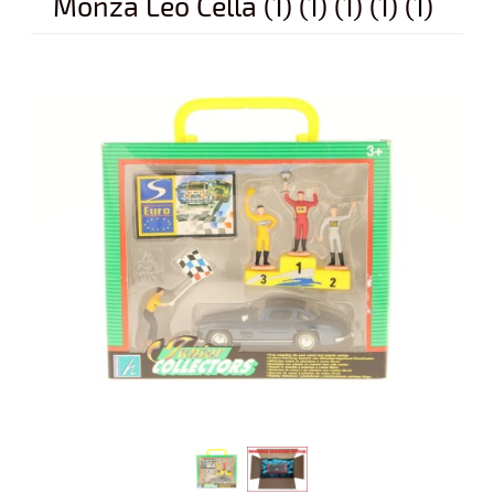
Monza Leo Cella (1) (1) (1) (1) (1)