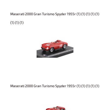
Maserati 2000 Gran Turismo Spyder 1955r (1) (1) (1) (1) (1)
(1) (1) (1)
Maserati 2000 Gran Turismo Spyder 1955r (1) (1) (1) (1) (1)