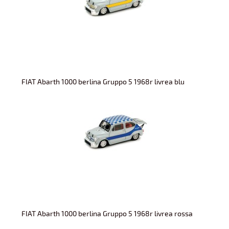
FIAT Abarth 1000 berlina Gruppo 5 1968r livrea blu
FIAT Abarth 1000 berlina Gruppo 5 1968r livrea rossa